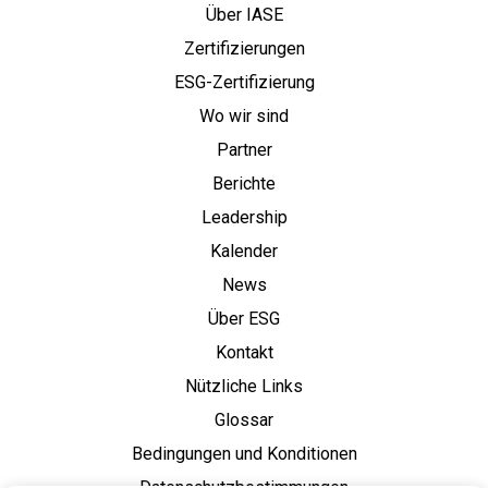
Über IASE
Zertifizierungen
ESG-Zertifizierung
Wo wir sind
Partner
Berichte
Leadership
Kalender
News
Über ESG
Kontakt
Nützliche Links
Glossar
Bedingungen und Konditionen
Datenschutzbestimmungen