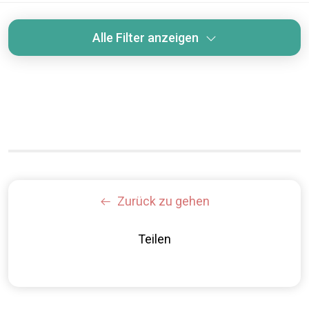
Alle Filter anzeigen
Zurück zu gehen
Teilen