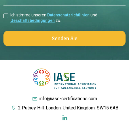
Ich stimme unseren
Datenschutzrichtlinien
und
Geschäftsbedingungen
zu.
info@iase-certifications.com
2 Putney Hill, London, United Kingdom, SW15 6AB