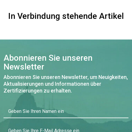
In Verbindung stehende Artikel
Abonnieren Sie unseren
Newsletter
Abonnieren Sie unseren Newsletter, um Neuigkeiten,
Aktualisierungen und Informationen über
Zertifizierungen zu erhalten.
Geben Sie Ihren Namen ein
Geben Sie Ihre E-Mail Adresse ein