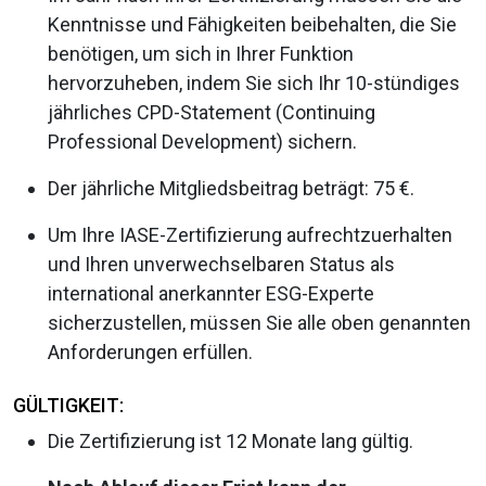
Kenntnisse und Fähigkeiten beibehalten, die Sie
benötigen, um sich in Ihrer Funktion
hervorzuheben, indem Sie sich Ihr 10-stündiges
jährliches CPD-Statement (Continuing
Professional Development) sichern.
Der jährliche Mitgliedsbeitrag beträgt: 75 €.
Um Ihre IASE-Zertifizierung aufrechtzuerhalten
und Ihren unverwechselbaren Status als
international anerkannter ESG-Experte
sicherzustellen, müssen Sie alle oben genannten
Anforderungen erfüllen.
GÜLTIGKEIT:
Die Zertifizierung ist 12 Monate lang gültig.