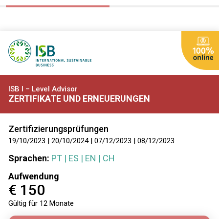
ISB I – Level Advisor
ZERTIFIKATE UND ERNEUERUNGEN
Zertifizierungsprüfungen
19/10/2023 | 20/10/2024 | 07/12/2023 | 08/12/2023
Sprachen:
PT | ES | EN | CH
Aufwendung
€ 150
Gültig für 12 Monate