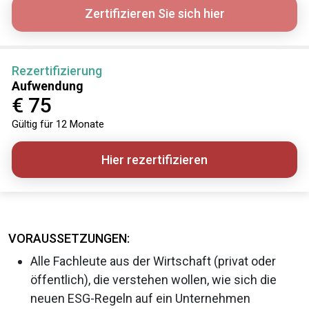
Zertifizieren Sie sich hier
Rezertifizierung
Aufwendung
€ 75
Gültig für 12 Monate
Hier rezertifizieren
VORAUSSETZUNGEN:
Alle Fachleute aus der Wirtschaft (privat oder
öffentlich), die verstehen wollen, wie sich die
neuen ESG-Regeln auf ein Unternehmen