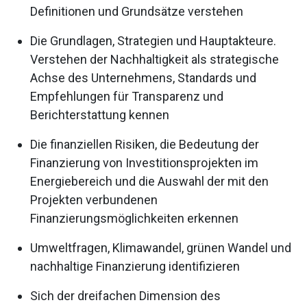
Definitionen und Grundsätze verstehen
Die Grundlagen, Strategien und Hauptakteure.
Verstehen der Nachhaltigkeit als strategische
Achse des Unternehmens, Standards und
Empfehlungen für Transparenz und
Berichterstattung kennen
Die finanziellen Risiken, die Bedeutung der
Finanzierung von Investitionsprojekten im
Energiebereich und die Auswahl der mit den
Projekten verbundenen
Finanzierungsmöglichkeiten erkennen
Umweltfragen, Klimawandel, grünen Wandel und
nachhaltige Finanzierung identifizieren
Sich der dreifachen Dimension des