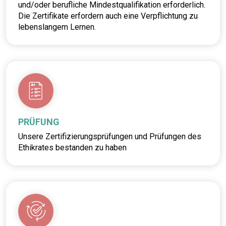
und/oder berufliche Mindestqualifikation erforderlich.
Die Zertifikate erfordern auch eine Verpflichtung zu
lebenslangem Lernen.
PRÜFUNG
Unsere Zertifizierungsprüfungen und Prüfungen des
Ethikrates bestanden zu haben