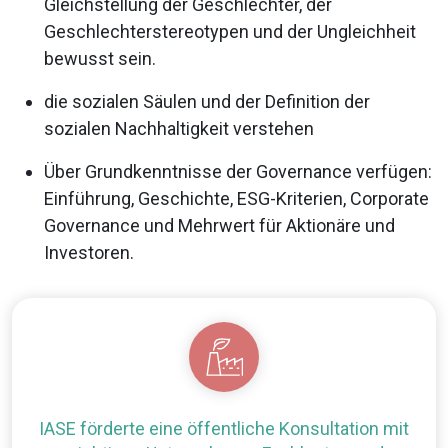
Gleichstellung der Geschlechter, der
Geschlechterstereotypen und der Ungleichheit
bewusst sein.
die sozialen Säulen und der Definition der
sozialen Nachhaltigkeit verstehen
Über Grundkenntnisse der Governance verfügen:
Einführung, Geschichte, ESG-Kriterien, Corporate
Governance und Mehrwert für Aktionäre und
Investoren.
IASE förderte eine öffentliche Konsultation mit