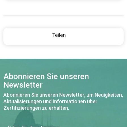
Teilen
Abonnieren Sie unseren
Newsletter
Abonnieren Sie unseren Newsletter, um Neuigkeiten,
Aktualisierungen und Informationen über
Zertifizierungen zu erhalten.