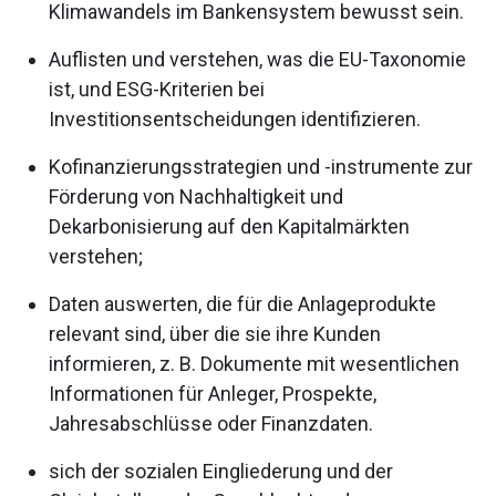
Klimawandels im Bankensystem bewusst sein.
Auflisten und verstehen, was die EU-Taxonomie
ist, und ESG-Kriterien bei
Investitionsentscheidungen identifizieren.
Kofinanzierungsstrategien und -instrumente zur
Förderung von Nachhaltigkeit und
Dekarbonisierung auf den Kapitalmärkten
verstehen;
Daten auswerten, die für die Anlageprodukte
relevant sind, über die sie ihre Kunden
informieren, z. B. Dokumente mit wesentlichen
Informationen für Anleger, Prospekte,
Jahresabschlüsse oder Finanzdaten.
sich der sozialen Eingliederung und der