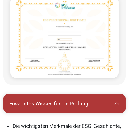
Erwartetes Wissen für die Prüfung:
Die wichtigsten Merkmale der ESG: Geschichte,