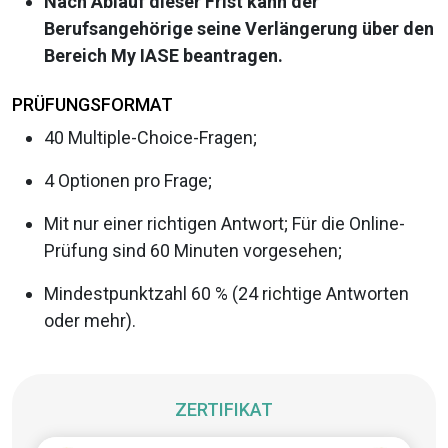
Nach Ablauf dieser Frist kann der
Berufsangehörige seine Verlängerung über den
Bereich My IASE beantragen.
PRÜFUNGSFORMAT
40 Multiple-Choice-Fragen;
4 Optionen pro Frage;
Mit nur einer richtigen Antwort; Für die Online-
Prüfung sind 60 Minuten vorgesehen;
Mindestpunktzahl 60 % (24 richtige Antworten
oder mehr).
ZERTIFIKAT