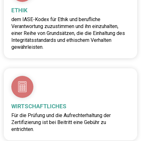
ETHIK
dem IASE-Kodex für Ethik und berufliche
Verantwortung zuzustimmen und ihn einzuhalten,
einer Reihe von Grundsätzen, die die Einhaltung des
Integritätsstandards und ethischem Verhalten
gewährleisten.
WIRTSCHAFTLICHES
Für die Prüfung und die Aufrechterhaltung der
Zertifizierung ist bei Beitritt eine Gebühr zu
entrichten.