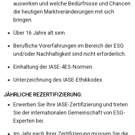
auswirken und welche Bedürfnisse und Chancen
die heutigen Marktveränderungen mit sich
bringen.
Über 16 Jahre alt sein.
Berufliche Vorerfahrungen im Bereich der ESG
und/oder Nachhaltigkeit sind nicht erforderlich.
Einhaltung der IASE-4ES-Normen.
Unterzeichnung des IASE-Ethikkodex.
JÄHRLICHE REZERTIFIZIERUNG:
Erwerben Sie Ihre IASE-Zertifizierung und treten
Sie der internationalen Gemeinschaft von ESG-
Experten bei.
Im Jahr nach Ihrer Zertifizierung müssen Sie die