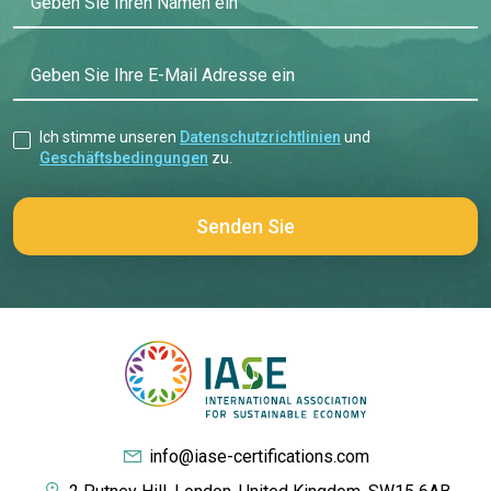
Geben Sie Ihren Namen ein
Geben Sie Ihre E-Mail Adresse ein
Ich stimme unseren
Datenschutzrichtlinien
und
Geschäftsbedingungen
zu.
info@iase-certifications.com