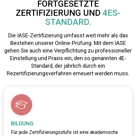
FORTGESETZTE
ZERTIFIZIERUNG UND
4ES-
STANDARD.
Die IASE-Zertifizierung umfasst weit mehr als das
Bestehen unserer Online-Prüfung. Mit dem IASE
gehen Sie auch eine Verpflichtung zu professioneller
Einstellung und Praxis ein, den so genannten 4E-
Standard, der jährlich durch ein
Rezertifizierungsverfahren erneuert werden muss.
BILDUNG
Für jede Zertifizierungsstufe ist eine akademische