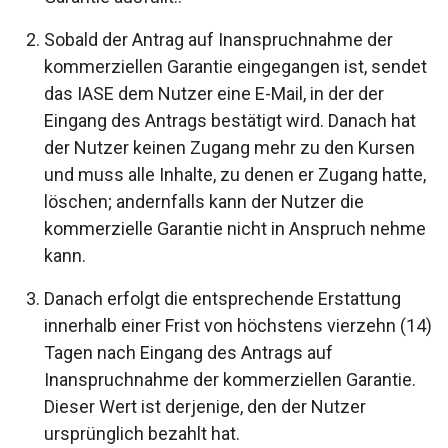
Sobald der Antrag auf Inanspruchnahme der
kommerziellen Garantie eingegangen ist, sendet
das IASE dem Nutzer eine E-Mail, in der der
Eingang des Antrags bestätigt wird. Danach hat
der Nutzer keinen Zugang mehr zu den Kursen
und muss alle Inhalte, zu denen er Zugang hatte,
löschen; andernfalls kann der Nutzer die
kommerzielle Garantie nicht in Anspruch nehme
kann.
Danach erfolgt die entsprechende Erstattung
innerhalb einer Frist von höchstens vierzehn (14)
Tagen nach Eingang des Antrags auf
Inanspruchnahme der kommerziellen Garantie.
Dieser Wert ist derjenige, den der Nutzer
ursprünglich bezahlt hat.