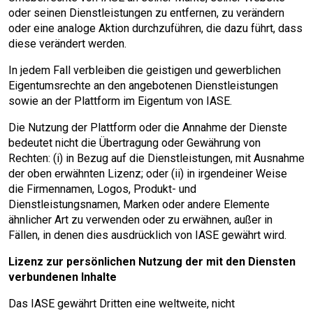
oder seinen Dienstleistungen zu entfernen, zu verändern
oder eine analoge Aktion durchzuführen, die dazu führt, dass
diese verändert werden.
In jedem Fall verbleiben die geistigen und gewerblichen
Eigentumsrechte an den angebotenen Dienstleistungen
sowie an der Plattform im Eigentum von IASE.
Die Nutzung der Plattform oder die Annahme der Dienste
bedeutet nicht die Übertragung oder Gewährung von
Rechten: (i) in Bezug auf die Dienstleistungen, mit Ausnahme
der oben erwähnten Lizenz; oder (ii) in irgendeiner Weise
die Firmennamen, Logos, Produkt- und
Dienstleistungsnamen, Marken oder andere Elemente
ähnlicher Art zu verwenden oder zu erwähnen, außer in
Fällen, in denen dies ausdrücklich von IASE gewährt wird.
Lizenz zur persönlichen Nutzung der mit den Diensten
verbundenen Inhalte
Das IASE gewährt Dritten eine weltweite, nicht