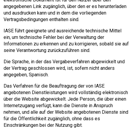
angegebenen Link zugänglich, über den er es herunterladen
und ausdrucken kann und in dem die vorliegenden
Vertragsbedingungen enthalten sind.
IASE führt geeignete und ausreichende technische Mittel
ein, um technische Fehler bei der Verwaltung der
Informationen zu erkennen und zu korrigieren, sobald sie auf
seine Verantwortung zurückzuführen sind.
Die Sprache, in der das Vergabeverfahren abgewickelt und
der Vertrag geschlossen wird, ist, sofern nicht anders
angegeben, Spanisch.
Das Verfahren für die Beauftragung der von IASE
angebotenen Dienstleistungen wird vollständig elektronisch
über die Website abgewickelt. Jede Person, die über einen
Internetzugang verfügt, kann die Dienste in Anspruch
nehmen, und alle auf der Website angebotenen Dienste sind
für die Öffentlichkeit zugänglich, ohne dass es
Einschränkungen bei der Nutzung gibt.