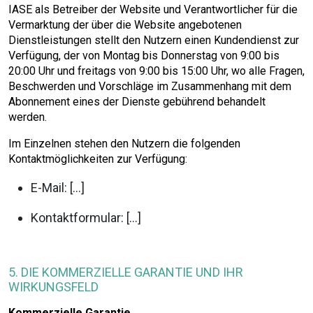
IASE als Betreiber der Website und Verantwortlicher für die
Vermarktung der über die Website angebotenen
Dienstleistungen stellt den Nutzern einen Kundendienst zur
Verfügung, der von Montag bis Donnerstag von 9:00 bis
20:00 Uhr und freitags von 9:00 bis 15:00 Uhr, wo alle Fragen,
Beschwerden und Vorschläge im Zusammenhang mit dem
Abonnement eines der Dienste gebührend behandelt
werden.
Im Einzelnen stehen den Nutzern die folgenden
Kontaktmöglichkeiten zur Verfügung:
E-Mail: […]
Kontaktformular: […]
5. DIE KOMMERZIELLE GARANTIE UND IHR
WIRKUNGSFELD
Kommerzielle Garantie