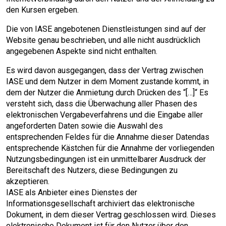
den Kursen ergeben.
Die von IASE angebotenen Dienstleistungen sind auf der
Website genau beschrieben, und alle nicht ausdrücklich
angegebenen Aspekte sind nicht enthalten.
Es wird davon ausgegangen, dass der Vertrag zwischen
IASE und dem Nutzer in dem Moment zustande kommt, in
dem der Nutzer die Anmietung durch Drücken des “[…]“ Es
versteht sich, dass die Überwachung aller Phasen des
elektronischen Vergabeverfahrens und die Eingabe aller
angeforderten Daten sowie die Auswahl des
entsprechenden Feldes für die Annahme dieser Datendas
entsprechende Kästchen für die Annahme der vorliegenden
Nutzungsbedingungen ist ein unmittelbarer Ausdruck der
Bereitschaft des Nutzers, diese Bedingungen zu
akzeptieren.
IASE als Anbieter eines Dienstes der
Informationsgesellschaft archiviert das elektronische
Dokument, in dem dieser Vertrag geschlossen wird. Dieses
elektronische Dokument ist für den Nutzer über den