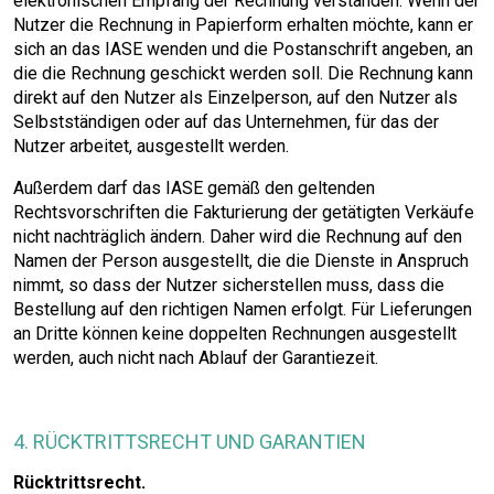
elektronischen Empfang der Rechnung verstanden. Wenn der
Nutzer die Rechnung in Papierform erhalten möchte, kann er
sich an das IASE wenden und die Postanschrift angeben, an
die die Rechnung geschickt werden soll. Die Rechnung kann
direkt auf den Nutzer als Einzelperson, auf den Nutzer als
Selbstständigen oder auf das Unternehmen, für das der
Nutzer arbeitet, ausgestellt werden.
Außerdem darf das IASE gemäß den geltenden
Rechtsvorschriften die Fakturierung der getätigten Verkäufe
nicht nachträglich ändern. Daher wird die Rechnung auf den
Namen der Person ausgestellt, die die Dienste in Anspruch
nimmt, so dass der Nutzer sicherstellen muss, dass die
Bestellung auf den richtigen Namen erfolgt. Für Lieferungen
an Dritte können keine doppelten Rechnungen ausgestellt
werden, auch nicht nach Ablauf der Garantiezeit.
4. RÜCKTRITTSRECHT UND GARANTIEN
Rücktrittsrecht.