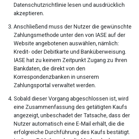
Datenschutzrichtlinie lesen und ausdrücklich
akzeptieren.
Anschließend muss der Nutzer die gewünschte
Zahlungsmethode unter den von IASE auf der
Website angebotenen auswählen, nämlich:
Kredit- oder Debitkarte und Banküberweisung.
IASE hat zu keinem Zeitpunkt Zugang zu Ihren
Bankdaten, die direkt von den
Korrespondenzbanken in unserem
Zahlungsportal verwaltet werden.
Sobald dieser Vorgang abgeschlossen ist, wird
eine Zusammenfassung des getätigten Kaufs
angezeigt, unbeschadet der Tatsache, dass der
Nutzer automatisch eine E-Mail erhält, die die
erfolgreiche Durchführung des Kaufs bestätigt.