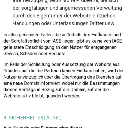
Internetzugang, technische Probleme, die sich
der sorgfältigen und angemessenen Verwaltung
durch den Eigentümer der Website entziehen,
Handlungen oder Unterlassungen Dritter usw.
In allen genannten Fällen, die außerhalb des Einflusses und
der Sorgfaltspflicht von IASE liegen, gibt es keine von IASE
geleistete Entschädigung an den Nutzer für entgangenen
Gewinn, Schäden oder Verluste.
Im Falle der Schließung oder Aussetzung der Website aus
Gründen, auf die die Parteien keinen Einfluss haben, wird der
Nutzer unverzüglich über die Übertragung des Dienstes auf
eine neue Domain informiert, wobei nur die Bestimmungen
dieses Vertrags in Bezug auf die Domain, auf der die
Website aktiv bleibt, geändert werden.
8. SICHERHEITSKLAUSEL.