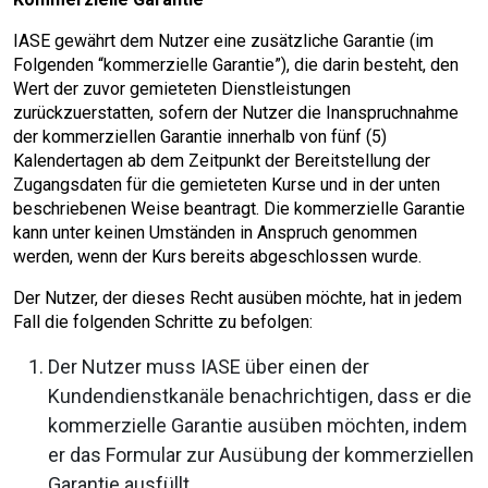
IASE gewährt dem Nutzer eine zusätzliche Garantie (im
Folgenden “kommerzielle Garantie”), die darin besteht, den
Wert der zuvor gemieteten Dienstleistungen
zurückzuerstatten, sofern der Nutzer die Inanspruchnahme
der kommerziellen Garantie innerhalb von fünf (5)
Kalendertagen ab dem Zeitpunkt der Bereitstellung der
Zugangsdaten für die gemieteten Kurse und in der unten
beschriebenen Weise beantragt. Die kommerzielle Garantie
kann unter keinen Umständen in Anspruch genommen
werden, wenn der Kurs bereits abgeschlossen wurde.
Der Nutzer, der dieses Recht ausüben möchte, hat in jedem
Fall die folgenden Schritte zu befolgen:
Der Nutzer muss IASE über einen der
Kundendienstkanäle benachrichtigen, dass er die
kommerzielle Garantie ausüben möchten, indem
er das Formular zur Ausübung der kommerziellen
Garantie ausfüllt..