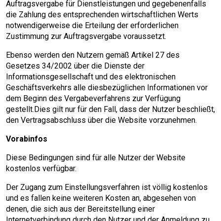
Auftragsvergabe für Dienstleistungen und gegebenenfalls
die Zahlung des entsprechenden wirtschaftlichen Werts
notwendigerweise die Erteilung der erforderlichen
Zustimmung zur Auftragsvergabe voraussetzt.
Ebenso werden den Nutzern gemäß Artikel 27 des
Gesetzes 34/2002 über die Dienste der
Informationsgesellschaft und des elektronischen
Geschäftsverkehrs alle diesbezüglichen Informationen vor
dem Beginn des Vergabeverfahrens zur Verfügung
gestellt.Dies gilt nur für den Fall, dass der Nutzer beschließt,
den Vertragsabschluss über die Website vorzunehmen.
Vorabinfos
Diese Bedingungen sind für alle Nutzer der Website
kostenlos verfügbar.
Der Zugang zum Einstellungsverfahren ist völlig kostenlos
und es fallen keine weiteren Kosten an, abgesehen von
denen, die sich aus der Bereitstellung einer
Internetverbindung durch den Nutzer und der Anmeldung zu