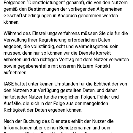
Folgenden “Dienstleistungen” genannt), die von den Nutzern
gemäß den Bestimmungen der vorliegenden Allgemeinen
Geschäftsbedingungen in Anspruch genommen werden
können.
Während des Einstellungsverfahrens müssen Sie die für die
Verwaltung Ihrer Registrierung erforderlichen Daten
angeben, die vollständig, echt und wahrheitsgetreu sein
müssen, denn nur so können wir die Dienste korrekt
anbieten und den richtigen Vertrag mit dem Nutzer verwalten
sowie gegebenenfalls mit unseren Nutzern Kontakt
aufnehmen.
IASE haftet unter keinen Umständen für die Echtheit der von
den Nutzern zur Verfügung gestellten Daten, und daher
haftet jeder Nutzer für die möglichen Folgen, Fehler und
Ausfälle, die sich in der Folge aus der mangelnden
Richtigkeit der Daten ergeben können.
Nach der Buchung des Dienstes erhält der Nutzer die
Informationen über seinen Benutzernamen und sein