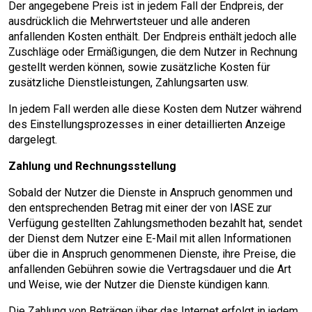
Der angegebene Preis ist in jedem Fall der Endpreis, der
ausdrücklich die Mehrwertsteuer und alle anderen
anfallenden Kosten enthält. Der Endpreis enthält jedoch alle
Zuschläge oder Ermäßigungen, die dem Nutzer in Rechnung
gestellt werden können, sowie zusätzliche Kosten für
zusätzliche Dienstleistungen, Zahlungsarten usw.
In jedem Fall werden alle diese Kosten dem Nutzer während
des Einstellungsprozesses in einer detaillierten Anzeige
dargelegt.
Zahlung und Rechnungsstellung
Sobald der Nutzer die Dienste in Anspruch genommen und
den entsprechenden Betrag mit einer der von IASE zur
Verfügung gestellten Zahlungsmethoden bezahlt hat, sendet
der Dienst dem Nutzer eine E-Mail mit allen Informationen
über die in Anspruch genommenen Dienste, ihre Preise, die
anfallenden Gebühren sowie die Vertragsdauer und die Art
und Weise, wie der Nutzer die Dienste kündigen kann.
Die Zahlung von Beträgen über das Internet erfolgt in jedem