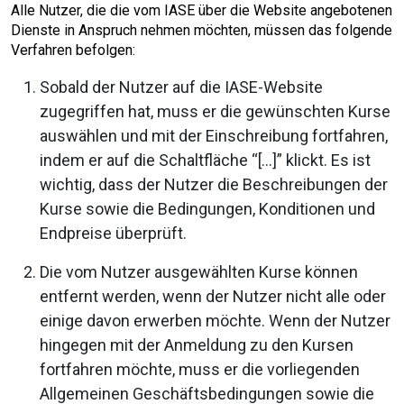
Alle Nutzer, die die vom IASE über die Website angebotenen
Dienste in Anspruch nehmen möchten, müssen das folgende
Verfahren befolgen:
Sobald der Nutzer auf die IASE-Website
zugegriffen hat, muss er die gewünschten Kurse
auswählen und mit der Einschreibung fortfahren,
indem er auf die Schaltfläche “[…]” klickt. Es ist
wichtig, dass der Nutzer die Beschreibungen der
Kurse sowie die Bedingungen, Konditionen und
Endpreise überprüft.
Die vom Nutzer ausgewählten Kurse können
entfernt werden, wenn der Nutzer nicht alle oder
einige davon erwerben möchte. Wenn der Nutzer
hingegen mit der Anmeldung zu den Kursen
fortfahren möchte, muss er die vorliegenden
Allgemeinen Geschäftsbedingungen sowie die