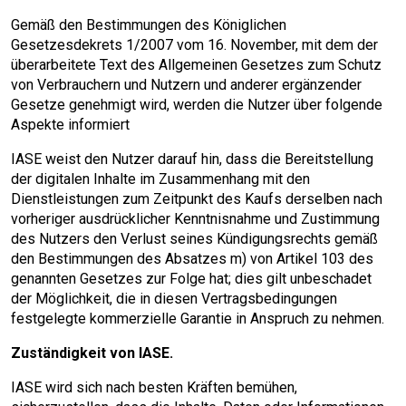
Gemäß den Bestimmungen des Königlichen
Gesetzesdekrets 1/2007 vom 16. November, mit dem der
überarbeitete Text des Allgemeinen Gesetzes zum Schutz
von Verbrauchern und Nutzern und anderer ergänzender
Gesetze genehmigt wird, werden die Nutzer über folgende
Aspekte informiert
IASE weist den Nutzer darauf hin, dass die Bereitstellung
der digitalen Inhalte im Zusammenhang mit den
Dienstleistungen zum Zeitpunkt des Kaufs derselben nach
vorheriger ausdrücklicher Kenntnisnahme und Zustimmung
des Nutzers den Verlust seines Kündigungsrechts gemäß
den Bestimmungen des Absatzes m) von Artikel 103 des
genannten Gesetzes zur Folge hat; dies gilt unbeschadet
der Möglichkeit, die in diesen Vertragsbedingungen
festgelegte kommerzielle Garantie in Anspruch zu nehmen.
Zuständigkeit von IASE.
IASE wird sich nach besten Kräften bemühen,