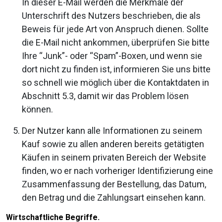
In dieser E-Mail werden die Merkmale der
Unterschrift des Nutzers beschrieben, die als
Beweis für jede Art von Anspruch dienen. Sollte
die E-Mail nicht ankommen, überprüfen Sie bitte
Ihre “Junk”- oder “Spam”-Boxen, und wenn sie
dort nicht zu finden ist, informieren Sie uns bitte
so schnell wie möglich über die Kontaktdaten in
Abschnitt 5.3, damit wir das Problem lösen
können.
Der Nutzer kann alle Informationen zu seinem
Kauf sowie zu allen anderen bereits getätigten
Käufen in seinem privaten Bereich der Website
finden, wo er nach vorheriger Identifizierung eine
Zusammenfassung der Bestellung, das Datum,
den Betrag und die Zahlungsart einsehen kann.
Wirtschaftliche Begriffe.