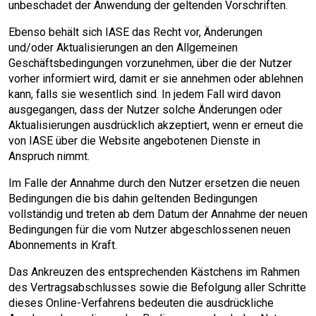
unbeschadet der Anwendung der geltenden Vorschriften.
Ebenso behält sich IASE das Recht vor, Änderungen
und/oder Aktualisierungen an den Allgemeinen
Geschäftsbedingungen vorzunehmen, über die der Nutzer
vorher informiert wird, damit er sie annehmen oder ablehnen
kann, falls sie wesentlich sind. In jedem Fall wird davon
ausgegangen, dass der Nutzer solche Änderungen oder
Aktualisierungen ausdrücklich akzeptiert, wenn er erneut die
von IASE über die Website angebotenen Dienste in
Anspruch nimmt.
Im Falle der Annahme durch den Nutzer ersetzen die neuen
Bedingungen die bis dahin geltenden Bedingungen
vollständig und treten ab dem Datum der Annahme der neuen
Bedingungen für die vom Nutzer abgeschlossenen neuen
Abonnements in Kraft.
Das Ankreuzen des entsprechenden Kästchens im Rahmen
des Vertragsabschlusses sowie die Befolgung aller Schritte
dieses Online-Verfahrens bedeuten die ausdrückliche