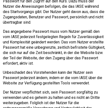
Passwort für den Zugriff auf den Kurs. Dazu muss der
Nutzer die Anweisungen befolgen, die das IASE während
des Startvorgangs gibt. Der Nutzer geht davon aus, dass die
Zugangsdaten, Benutzer und Passwort, persönlich und nicht
übertragbar sind.
Das angegebene Passwort muss vom Nutzer gemäß den
vom IASE jederzeit festgelegten Regeln für Zuverlässigkeit
und Komplexität geändert werden. Das vom Nutzer erstellte
Passwort hat eine unbegrenzte, zeitlich befristete Gültigkeit,
die sich nur auf die Zeit beschränkt, in der die Website bzw.
der Teil der Website, der den Zugang über das Passwort
erfordert, aktiv ist.
Unbeschadet des Vorstehenden kann der Nutzer sein
Passwort jederzeit ändern, indem er die vom IASE über die
Website zur Verfügung gestellten Tools verwendet.
Der Nutzer verpflichtet sich, sein Passwort sorgfältig zu
verwenden und es geheim zu halten und es nicht an Dritte
weiterzugeben. Folglich ist der Nutzer für die