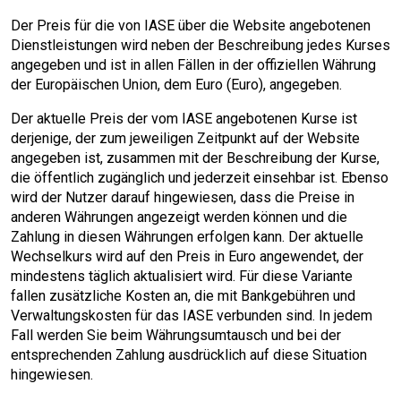
Der Preis für die von IASE über die Website angebotenen
Dienstleistungen wird neben der Beschreibung jedes Kurses
angegeben und ist in allen Fällen in der offiziellen Währung
der Europäischen Union, dem Euro (Euro), angegeben.
Der aktuelle Preis der vom IASE angebotenen Kurse ist
derjenige, der zum jeweiligen Zeitpunkt auf der Website
angegeben ist, zusammen mit der Beschreibung der Kurse,
die öffentlich zugänglich und jederzeit einsehbar ist. Ebenso
wird der Nutzer darauf hingewiesen, dass die Preise in
anderen Währungen angezeigt werden können und die
Zahlung in diesen Währungen erfolgen kann. Der aktuelle
Wechselkurs wird auf den Preis in Euro angewendet, der
mindestens täglich aktualisiert wird. Für diese Variante
fallen zusätzliche Kosten an, die mit Bankgebühren und
Verwaltungskosten für das IASE verbunden sind. In jedem
Fall werden Sie beim Währungsumtausch und bei der
entsprechenden Zahlung ausdrücklich auf diese Situation
hingewiesen.