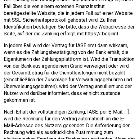
Fall über die von einem externen Finanzinstitut
bereitgestellte Website, die in jedem Fall auf einer Website
mit SSL-Sicherheitsprotokoll gehostet wird. Zu Ihrer
Identifikation bestätigen Sie bitte, dass die Webadresse der
Seite, auf der die Zahlung erfolgt, mit https:// beginnt.
In jedem Fall wird der Vertrag für IASE erst dann wirksam,
wenn es die Zahlungsbestätigung von der Bank erhält, die
Eigentümerin der Zahlungsplattform ist. Wird die Transaktion
von der Bank aus irgendeinem Grund verweigert oder wird
der Gesamtbetrag für die Dienstleistungen nicht bezahlt
(einschließlich der Zuschläge für Verwaltungsgebühren und
Überweisungsgebühren), wird der Vertrag annulliert und der
Nutzer wird darüber informiert, dass er nicht zustande
gekommen ist.
Nach Erhalt der vollständigen Zahlung, IASE, per E-Mail: …],
wird die Rechnung für den Vertrag automatisch an die E-
Mail-Adresse des Nutzers gesendet. Die Anforderung der
Rechnung wird als ausdrückliche Zustimmung zum