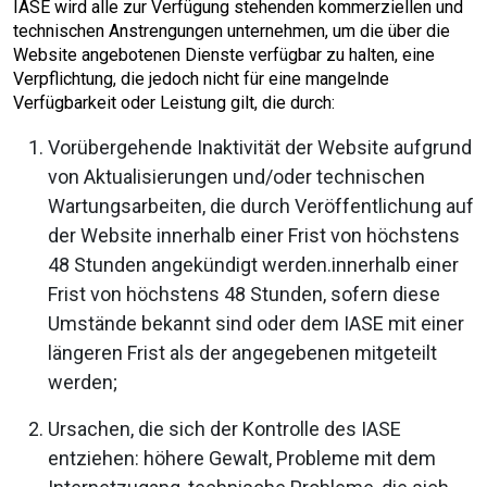
IASE wird alle zur Verfügung stehenden kommerziellen und
technischen Anstrengungen unternehmen, um die über die
Website angebotenen Dienste verfügbar zu halten, eine
Verpflichtung, die jedoch nicht für eine mangelnde
Verfügbarkeit oder Leistung gilt, die durch:
Vorübergehende Inaktivität der Website aufgrund
von Aktualisierungen und/oder technischen
Wartungsarbeiten, die durch Veröffentlichung auf
der Website innerhalb einer Frist von höchstens
48 Stunden angekündigt werden.innerhalb einer
Frist von höchstens 48 Stunden, sofern diese
Umstände bekannt sind oder dem IASE mit einer
längeren Frist als der angegebenen mitgeteilt
werden;
Ursachen, die sich der Kontrolle des IASE
entziehen: höhere Gewalt, Probleme mit dem