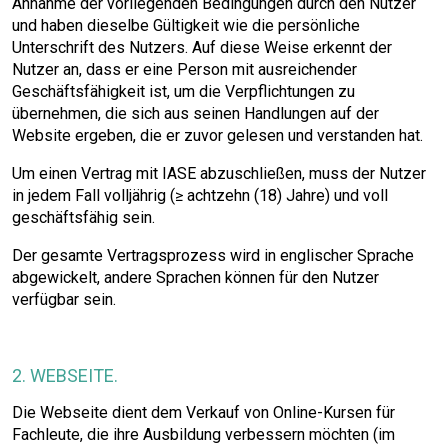
Annahme der vorliegenden Bedingungen durch den Nutzer
und haben dieselbe Gültigkeit wie die persönliche
Unterschrift des Nutzers. Auf diese Weise erkennt der
Nutzer an, dass er eine Person mit ausreichender
Geschäftsfähigkeit ist, um die Verpflichtungen zu
übernehmen, die sich aus seinen Handlungen auf der
Website ergeben, die er zuvor gelesen und verstanden hat.
Um einen Vertrag mit IASE abzuschließen, muss der Nutzer
in jedem Fall volljährig (≥ achtzehn (18) Jahre) und voll
geschäftsfähig sein.
Der gesamte Vertragsprozess wird in englischer Sprache
abgewickelt, andere Sprachen können für den Nutzer
verfügbar sein.
2. WEBSEITE.
Die Webseite dient dem Verkauf von Online-Kursen für
Fachleute, die ihre Ausbildung verbessern möchten (im