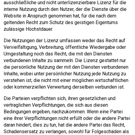
ausschließliche und nicht unterlizenzierbare Lizenz für die
interne Nutzung durch den Nutzer, der die Dienste über die
Website in Anspruch genommen hat, für die nach dem
geltenden Recht zum Schutz des geistigen Eigentums
zulässige Höchstdauer.
Die Nutzungen der Lizenz umfassen weder das Recht auf
Vervielfältigung, Verbreitung, öffentliche Wiedergabe oder
Umgestaltung noch das Recht, die mit den Diensten
verbundenen Inhalte zu sammeln. Die Lizenz gestattet nur
die persönliche Nutzung der mit den Diensten verbundenen
Inhalte, wobei unter persönlicher Nutzung jede Nutzung zu
verstehen ist, die nicht mit einer möglichen wirtschaftlichen
oder kommerziellen Verwertung derselben verbunden ist.
Die Parteien verpflichten sich, ihren gesetzlichen und
vertraglichen Verpflichtungen, die sich aus diesen
Bedingungen ergeben, nachzukommen. Wenn eine Partei
eine ihrer Verpflichtungen nicht erfüllt oder die andere Partei
daran hindert, dies zu tun, hat die andere Partei das Recht,
Schadensersatz zu verlangen, sowohl für Folgeschäden als