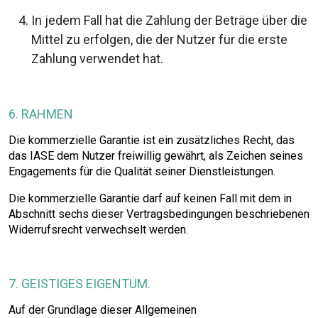
In jedem Fall hat die Zahlung der Beträge über die
Mittel zu erfolgen, die der Nutzer für die erste
Zahlung verwendet hat.
6. RAHMEN
Die kommerzielle Garantie ist ein zusätzliches Recht, das
das IASE dem Nutzer freiwillig gewährt, als Zeichen seines
Engagements für die Qualität seiner Dienstleistungen.
Die kommerzielle Garantie darf auf keinen Fall mit dem in
Abschnitt sechs dieser Vertragsbedingungen beschriebenen
Widerrufsrecht verwechselt werden.
7. GEISTIGES EIGENTUM.
Auf der Grundlage dieser Allgemeinen