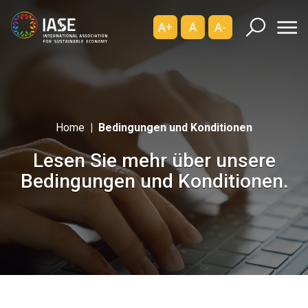
A+
A
A-
Home
Bedingungen und Konditionen
Lesen Sie mehr über unsere
Bedingungen und Konditionen.