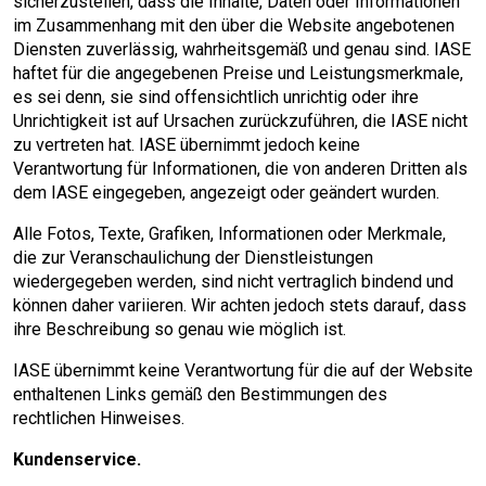
sicherzustellen, dass die Inhalte, Daten oder Informationen
im Zusammenhang mit den über die Website angebotenen
Diensten zuverlässig, wahrheitsgemäß und genau sind. IASE
haftet für die angegebenen Preise und Leistungsmerkmale,
es sei denn, sie sind offensichtlich unrichtig oder ihre
Unrichtigkeit ist auf Ursachen zurückzuführen, die IASE nicht
zu vertreten hat. IASE übernimmt jedoch keine
Verantwortung für Informationen, die von anderen Dritten als
dem IASE eingegeben, angezeigt oder geändert wurden.
Alle Fotos, Texte, Grafiken, Informationen oder Merkmale,
die zur Veranschaulichung der Dienstleistungen
wiedergegeben werden, sind nicht vertraglich bindend und
können daher variieren. Wir achten jedoch stets darauf, dass
ihre Beschreibung so genau wie möglich ist.
IASE übernimmt keine Verantwortung für die auf der Website
enthaltenen Links gemäß den Bestimmungen des
rechtlichen Hinweises.
Kundenservice.