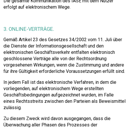
Die gesamte Kommunikation des IASE mit dem Nutzer
erfolgt auf elektronischem Wege.
3. ONLINE-VERTRÄGE.
Gemäß Artikel 23 des Gesetzes 34/2002 vom 11. Juli über
die Dienste der Informationsgesellschaft und den
elektronischen Geschäftsverkehr entfalten elektronisch
geschlossene Verträge alle von der Rechtsordnung
vorgesehenen Wirkungen, wenn die Zustimmung und andere
für ihre Gültigkeit erforderliche Voraussetzungen erfüllt sind.
In jedem Fall ist das elektronische Verfahren, in dem die
vorliegenden, auf elektronischem Wege erstellten
Geschäftsbedingungen aufgezeichnet wurden, im Falle
eines Rechtsstreits zwischen den Parteien als Beweismittel
zulässig.
Zu diesem Zweck wird davon ausgegangen, dass die
Überwachung aller Phasen des Prozesses der