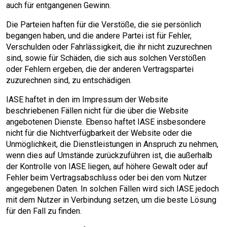
auch für entgangenen Gewinn.
Die Parteien haften für die Verstöße, die sie persönlich
begangen haben, und die andere Partei ist für Fehler,
Verschulden oder Fahrlässigkeit, die ihr nicht zuzurechnen
sind, sowie für Schäden, die sich aus solchen Verstößen
oder Fehlern ergeben, die der anderen Vertragspartei
zuzurechnen sind, zu entschädigen.
IASE haftet in den im Impressum der Website
beschriebenen Fällen nicht für die über die Website
angebotenen Dienste. Ebenso haftet IASE insbesondere
nicht für die Nichtverfügbarkeit der Website oder die
Unmöglichkeit, die Dienstleistungen in Anspruch zu nehmen,
wenn dies auf Umstände zurückzuführen ist, die außerhalb
der Kontrolle von IASE liegen, auf höhere Gewalt oder auf
Fehler beim Vertragsabschluss oder bei den vom Nutzer
angegebenen Daten. In solchen Fällen wird sich IASE jedoch
mit dem Nutzer in Verbindung setzen, um die beste Lösung
für den Fall zu finden.