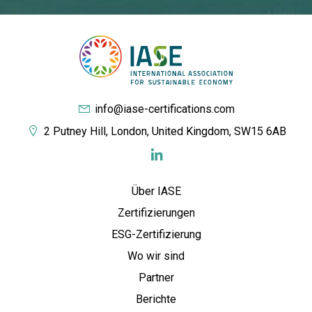
info@iase-certifications.com
2 Putney Hill, London, United Kingdom, SW15 6AB
Über IASE
Zertifizierungen
ESG-Zertifizierung
Wo wir sind
Partner
Berichte