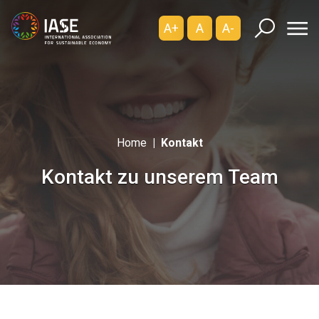
A+
A
A-
Home
Kontakt
Kontakt zu unserem Team