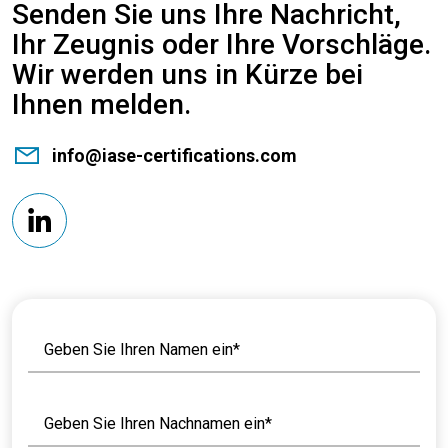
Senden Sie uns Ihre Nachricht,
Ihr Zeugnis oder Ihre Vorschläge.
Wir werden uns in Kürze bei
Ihnen melden.
info@iase-certifications.com
Geben Sie Ihren Namen ein*
Geben Sie Ihren Nachnamen ein*