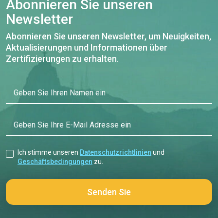
Abonnieren Sie unseren
Newsletter
Abonnieren Sie unseren Newsletter, um Neuigkeiten,
Aktualisierungen und Informationen über
Zertifizierungen zu erhalten.
Geben Sie Ihren Namen ein
Geben Sie Ihre E-Mail Adresse ein
Ich stimme unseren
Datenschutzrichtlinien
und
Geschäftsbedingungen
zu.