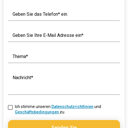
Geben Sie das Telefon* ein.
Geben Sie Ihre E-Mail Adresse ein*
Thema*
Nachricht*
Ich stimme unseren
Datenschutzrichtlinien
und
Geschäftsbedingungen
zu.