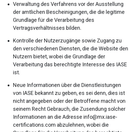
Verwaltung des Verfahrens vor der Ausstellung
der amtlichen Bescheinigungen, die die legitime
Grundlage für die Verarbeitung des
Vertragsverhältnisses bilden.
Kontrolle der Nutzerzugänge sowie Zugang zu
den verschiedenen Diensten, die die Website den
Nutzern bietet, wobei die Grundlage der
Verarbeitung das berechtigte Interesse des IASE
ist.
Neue Informationen über die Dienstleistungen
von IASE bekannt zu geben, es sei denn, dies ist
nicht angegeben oder der Betroffene macht von
seinem Recht Gebrauch, die Zusendung solcher
Informationen an die Adresse info@mx.iase-
certifications.com abzulehnen, wobei die