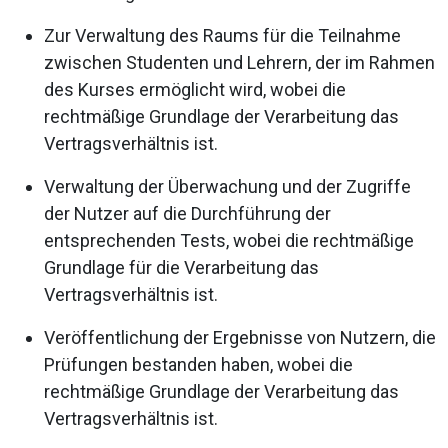
Zur Verwaltung des Raums für die Teilnahme
zwischen Studenten und Lehrern, der im Rahmen
des Kurses ermöglicht wird, wobei die
rechtmäßige Grundlage der Verarbeitung das
Vertragsverhältnis ist.
Verwaltung der Überwachung und der Zugriffe
der Nutzer auf die Durchführung der
entsprechenden Tests, wobei die rechtmäßige
Grundlage für die Verarbeitung das
Vertragsverhältnis ist.
Veröffentlichung der Ergebnisse von Nutzern, die
Prüfungen bestanden haben, wobei die
rechtmäßige Grundlage der Verarbeitung das
Vertragsverhältnis ist.