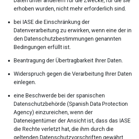
Daten unter anderem für die Zwecke, für die sie
erhoben wurden, nicht mehr erforderlich sind.
bei IASE die Einschränkung der
Datenverarbeitung zu erwirken, wenn eine der in
den Datenschutzbestimmungen genannten
Bedingungen erfüllt ist.
Beantragung der Übertragbarkeit Ihrer Daten.
Widerspruch gegen die Verarbeitung Ihrer Daten
einlegen.
eine Beschwerde bei der spanischen
Datenschutzbehörde (Spanish Data Protection
Agency) einzureichen, wenn der
Dateneigentümer der Ansicht ist, dass das IASE
die Rechte verletzt hat, die ihm durch die
geltenden Datenschutzvorschriften gewährt