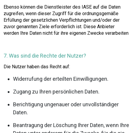
Ebenso können die Dienstleister des IASE auf die Daten
zugreifen, wenn dieser Zugriff für die ordnungsgemäße
Erfüllung der gesetzlichen Verpflichtungen und/oder der
zuvor genannten Ziele erforderlich ist. Diese Anbieter
werden Ihre Daten nicht für ihre eigenen Zwecke verarbeiten
7. Was sind die Rechte der Nutzer?
Die Nutzer haben das Recht auf:
Widerrufung der erteilten Einwilligungen.
Zugang zu Ihren persönlichen Daten.
Berichtigung ungenauer oder unvollständiger
Daten.
Beantragung der Löschung Ihrer Daten, wenn Ihre