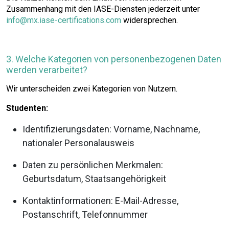
Zusammenhang mit den IASE-Diensten jederzeit unter
info@mx.iase-certifications.com
widersprechen.
3. Welche Kategorien von personenbezogenen Daten
werden verarbeitet?
Wir unterscheiden zwei Kategorien von Nutzern.
Studenten:
Identifizierungsdaten: Vorname, Nachname,
nationaler Personalausweis
Daten zu persönlichen Merkmalen:
Geburtsdatum, Staatsangehörigkeit
Kontaktinformationen: E-Mail-Adresse,
Postanschrift, Telefonnummer