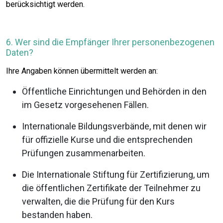
berücksichtigt werden.
6. Wer sind die Empfänger Ihrer personenbezogenen
Daten?
Ihre Angaben können übermittelt werden an:
Öffentliche Einrichtungen und Behörden in den
im Gesetz vorgesehenen Fällen.
Internationale Bildungsverbände, mit denen wir
für offizielle Kurse und die entsprechenden
Prüfungen zusammenarbeiten.
Die Internationale Stiftung für Zertifizierung, um
die öffentlichen Zertifikate der Teilnehmer zu
verwalten, die die Prüfung für den Kurs
bestanden haben.