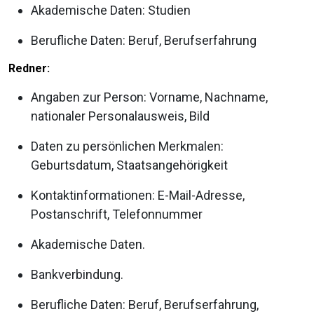
Akademische Daten: Studien
Berufliche Daten: Beruf, Berufserfahrung
Redner:
Angaben zur Person: Vorname, Nachname,
nationaler Personalausweis, Bild
Daten zu persönlichen Merkmalen:
Geburtsdatum, Staatsangehörigkeit
Kontaktinformationen: E-Mail-Adresse,
Postanschrift, Telefonnummer
Akademische Daten.
Bankverbindung.
Berufliche Daten: Beruf, Berufserfahrung,