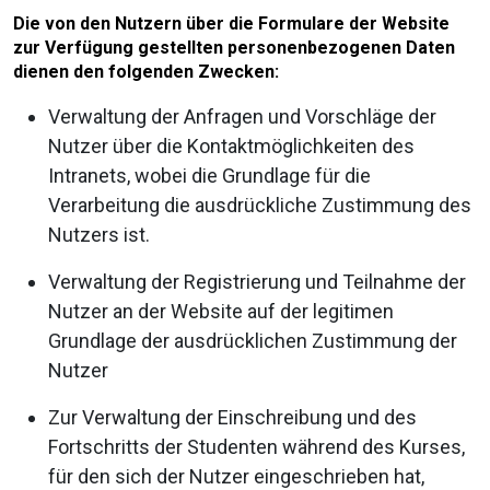
Die von den Nutzern über die Formulare der Website
zur Verfügung gestellten personenbezogenen Daten
dienen den folgenden Zwecken:
Verwaltung der Anfragen und Vorschläge der
Nutzer über die Kontaktmöglichkeiten des
Intranets, wobei die Grundlage für die
Verarbeitung die ausdrückliche Zustimmung des
Nutzers ist.
Verwaltung der Registrierung und Teilnahme der
Nutzer an der Website auf der legitimen
Grundlage der ausdrücklichen Zustimmung der
Nutzer
Zur Verwaltung der Einschreibung und des
Fortschritts der Studenten während des Kurses,
für den sich der Nutzer eingeschrieben hat,