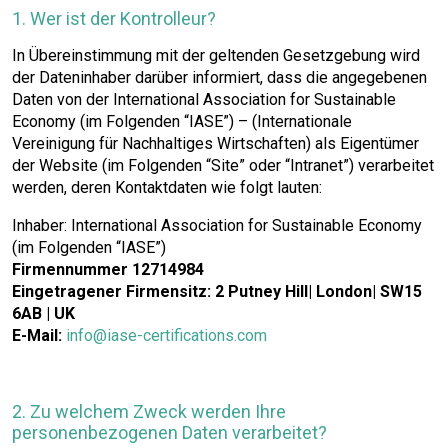
1. Wer ist der Kontrolleur?
In Übereinstimmung mit der geltenden Gesetzgebung wird
der Dateninhaber darüber informiert, dass die angegebenen
Daten von der International Association for Sustainable
Economy (im Folgenden “IASE”) – (Internationale
Vereinigung für Nachhaltiges Wirtschaften) als Eigentümer
der Website (im Folgenden “Site” oder “Intranet”) verarbeitet
werden, deren Kontaktdaten wie folgt lauten:
Inhaber: International Association for Sustainable Economy
(im Folgenden “IASE”)
Firmennummer 12714984
Eingetragener Firmensitz: 2 Putney Hill| London| SW15
6AB | UK
E-Mail:
info@iase-certifications.com
2. Zu welchem Zweck werden Ihre
personenbezogenen Daten verarbeitet?