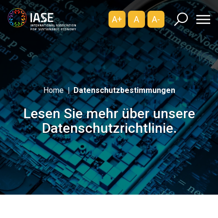
A+
A
A-
Home
Datenschutzbestimmungen
Lesen Sie mehr über unsere
Datenschutzrichtlinie.