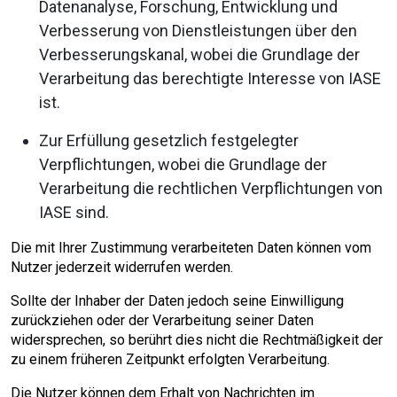
Datenanalyse, Forschung, Entwicklung und
Verbesserung von Dienstleistungen über den
Verbesserungskanal, wobei die Grundlage der
Verarbeitung das berechtigte Interesse von IASE
ist.
Zur Erfüllung gesetzlich festgelegter
Verpflichtungen, wobei die Grundlage der
Verarbeitung die rechtlichen Verpflichtungen von
IASE sind.
Die mit Ihrer Zustimmung verarbeiteten Daten können vom
Nutzer jederzeit widerrufen werden.
Sollte der Inhaber der Daten jedoch seine Einwilligung
zurückziehen oder der Verarbeitung seiner Daten
widersprechen, so berührt dies nicht die Rechtmäßigkeit der
zu einem früheren Zeitpunkt erfolgten Verarbeitung.
Die Nutzer können dem Erhalt von Nachrichten im