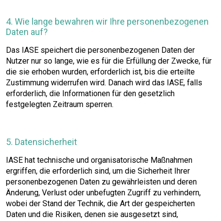
4. Wie lange bewahren wir Ihre personenbezogenen
Daten auf?
Das IASE speichert die personenbezogenen Daten der
Nutzer nur so lange, wie es für die Erfüllung der Zwecke, für
die sie erhoben wurden, erforderlich ist, bis die erteilte
Zustimmung widerrufen wird. Danach wird das IASE, falls
erforderlich, die Informationen für den gesetzlich
festgelegten Zeitraum sperren.
5. Datensicherheit
IASE hat technische und organisatorische Maßnahmen
ergriffen, die erforderlich sind, um die Sicherheit Ihrer
personenbezogenen Daten zu gewährleisten und deren
Änderung, Verlust oder unbefugten Zugriff zu verhindern,
wobei der Stand der Technik, die Art der gespeicherten
Daten und die Risiken, denen sie ausgesetzt sind,