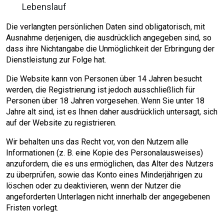
Lebenslauf
Die verlangten persönlichen Daten sind obligatorisch, mit
Ausnahme derjenigen, die ausdrücklich angegeben sind, so
dass ihre Nichtangabe die Unmöglichkeit der Erbringung der
Dienstleistung zur Folge hat.
Die Website kann von Personen über 14 Jahren besucht
werden, die Registrierung ist jedoch ausschließlich für
Personen über 18 Jahren vorgesehen. Wenn Sie unter 18
Jahre alt sind, ist es Ihnen daher ausdrücklich untersagt, sich
auf der Website zu registrieren.
Wir behalten uns das Recht vor, von den Nutzern alle
Informationen (z. B. eine Kopie des Personalausweises)
anzufordern, die es uns ermöglichen, das Alter des Nutzers
zu überprüfen, sowie das Konto eines Minderjährigen zu
löschen oder zu deaktivieren, wenn der Nutzer die
angeforderten Unterlagen nicht innerhalb der angegebenen
Fristen vorlegt.