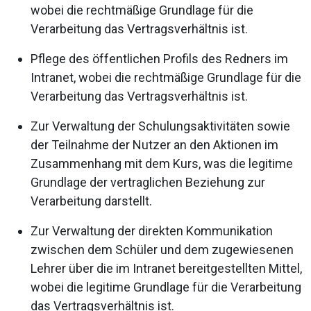
wobei die rechtmäßige Grundlage für die
Verarbeitung das Vertragsverhältnis ist.
Pflege des öffentlichen Profils des Redners im
Intranet, wobei die rechtmäßige Grundlage für die
Verarbeitung das Vertragsverhältnis ist.
Zur Verwaltung der Schulungsaktivitäten sowie
der Teilnahme der Nutzer an den Aktionen im
Zusammenhang mit dem Kurs, was die legitime
Grundlage der vertraglichen Beziehung zur
Verarbeitung darstellt.
Zur Verwaltung der direkten Kommunikation
zwischen dem Schüler und dem zugewiesenen
Lehrer über die im Intranet bereitgestellten Mittel,
wobei die legitime Grundlage für die Verarbeitung
das Vertragsverhältnis ist.