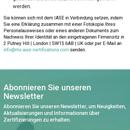
werden.
Sie können sich mit dem IASE in Verbindung setzen, indem
Sie eine Erklärung zusammen mit einer Fotokopie Ihres
Personalausweises oder eines anderen Dokuments zum
Nachweis Ihrer Identität an den eingetragenen Firmensitz in
2 Putney Hill | London | SW15 6AB | UK oder per E-Mail an
info@mx.iase-certifications.com
senden.
Abonnieren Sie unseren
Newsletter
Abonnieren Sie unseren Newsletter, um Neuigkeiten,
Aktualisierungen und Informationen über
Zertifizierungen zu erhalten.