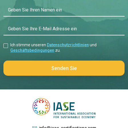
Geben Sie Ihren Namen ein
Geben Sie Ihre E-Mail Adresse ein
Ich stimme unseren
Datenschutzrichtlinien
und
Geschäftsbedingungen
zu.