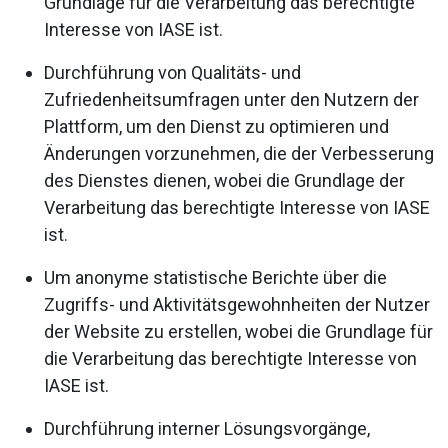
Grundlage für die Verarbeitung das berechtigte
Interesse von IASE ist.
Durchführung von Qualitäts- und
Zufriedenheitsumfragen unter den Nutzern der
Plattform, um den Dienst zu optimieren und
Änderungen vorzunehmen, die der Verbesserung
des Dienstes dienen, wobei die Grundlage der
Verarbeitung das berechtigte Interesse von IASE
ist.
Um anonyme statistische Berichte über die
Zugriffs- und Aktivitätsgewohnheiten der Nutzer
der Website zu erstellen, wobei die Grundlage für
die Verarbeitung das berechtigte Interesse von
IASE ist.
Durchführung interner Lösungsvorgänge,