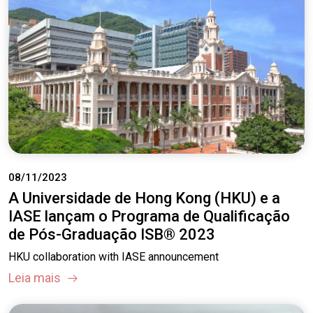
08/11/2023
A Universidade de Hong Kong (HKU) e a
IASE lançam o Programa de Qualificação
de Pós-Graduação ISB® 2023
HKU collaboration with IASE announcement
Leia mais