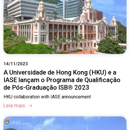
14/11/2023
A Universidade de Hong Kong (HKU) e a
IASE lançam o Programa de Qualificação
de Pós-Graduação ISB® 2023
HKU collaboration with IASE announcement
Leia mais