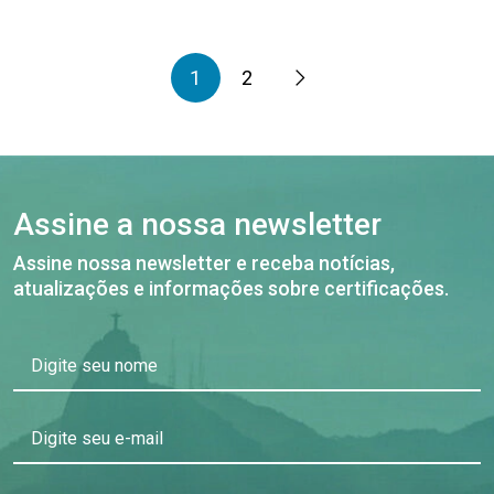
1
2
Assine a nossa newsletter
Assine nossa newsletter e receba notícias,
atualizações e informações sobre certificações.
Digite seu nome
Digite seu e-mail