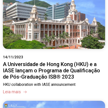
14/11/2023
A Universidade de Hong Kong (HKU) e a
IASE lançam o Programa de Qualificação
de Pós-Graduação ISB® 2023
HKU collaboration with IASE announcement
Leia mais