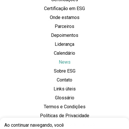
Certificação em ESG
Onde estamos
Parceiros
Depoimentos
Liderança
Calendário
News
Sobre ESG
Contato
Links úteis
Glossário
Termos e Condições
Políticas de Privacidade
IASE – Termos para Associação
Ao continuar navegando, você