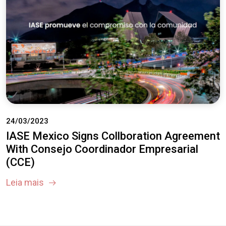
24/03/2023
IASE Mexico Signs Collboration Agreement
With Consejo Coordinador Empresarial
(CCE)
Leia mais