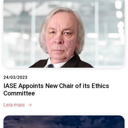
24/03/2023
IASE Appoints New Chair of its Ethics
Committee
Leia mais