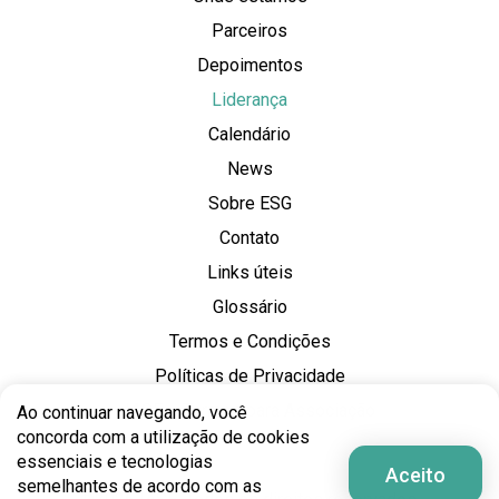
Parceiros
Depoimentos
Liderança
Calendário
News
Sobre ESG
Contato
Links úteis
Glossário
Termos e Condições
Políticas de Privacidade
IASE – Termos para Associação
Ao continuar navegando, você
concorda com a utilização de cookies
essenciais e tecnologias
Aceito
semelhantes de acordo com as