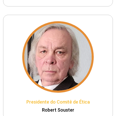
Presidente do Comitê de Ética
Robert Souster