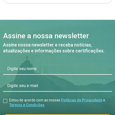
Assine a nossa newsletter
Assine nossa newsletter e receba notícias,
atualizações e informações sobre certificações.
Digite seu nome
Digite seu e-mail
Estou de acordo com as nossas
Políticas de Privacidade
e
Termos e Condições
.