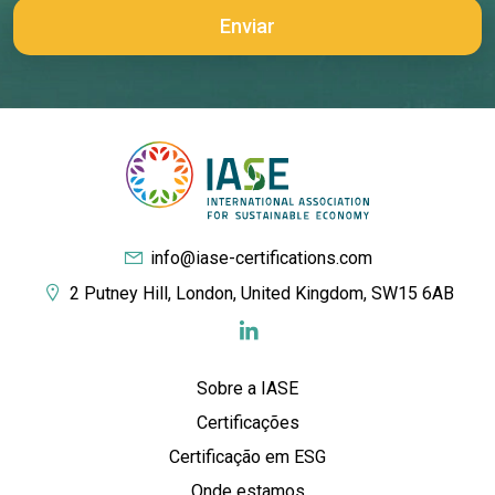
info@iase-certifications.com
2 Putney Hill, London, United Kingdom, SW15 6AB
Sobre a IASE
Certificações
Certificação em ESG
Onde estamos