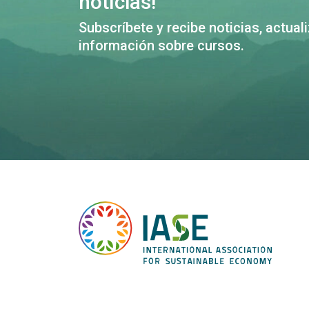
notícias!
Subscríbete y recibe noticias, actual
información sobre cursos.