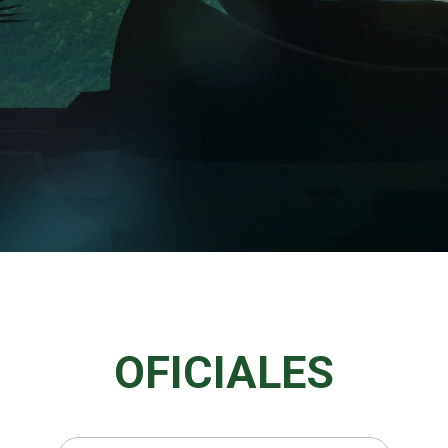
OFICIALES