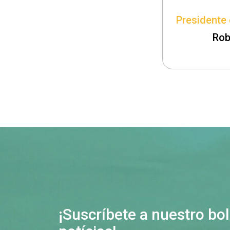
Presidente 
Rob
¡Suscríbete a nuestro bol