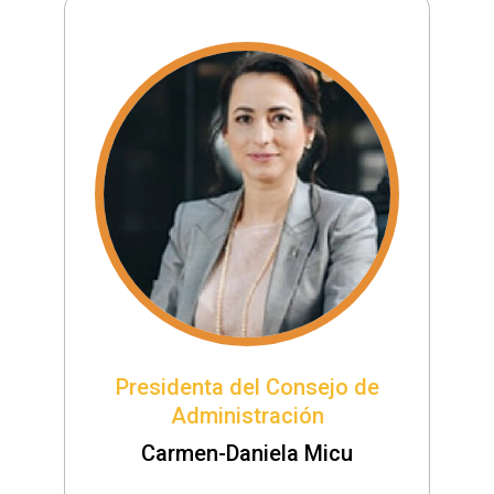
Presidenta del Consejo de
Administración
Carmen-Daniela Micu