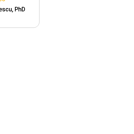
tescu, PhD