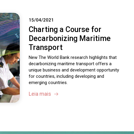
15/04/2021
Charting a Course for
Decarbonizing Maritime
Transport
New The World Bank research highlights that
decarbonizing maritime transport offers a
unique business and development opportunity
for countries, including developing and
emerging countries.
Leia mais