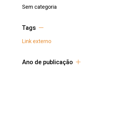
Sem categoria
Tags
Link externo
Ano de publicação