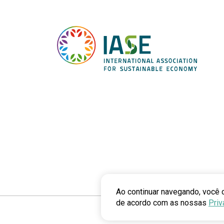
Ao continuar navegando, você 
de acordo com as nossas
Priv