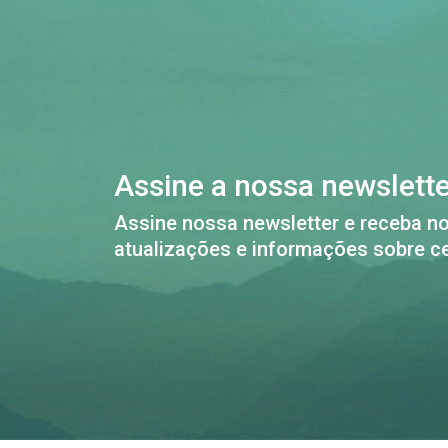
Assine a nossa newslett
Assine nossa newsletter e receba no
atualizações e informações sobre ce