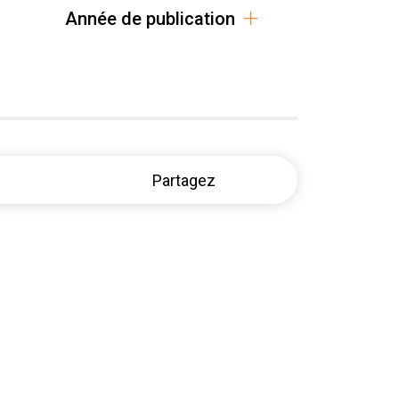
Année de publication
Partagez