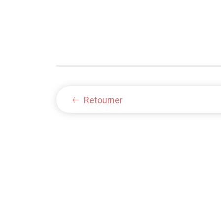
Retourner