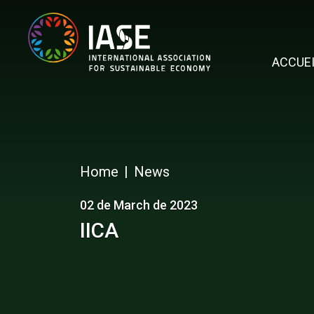
ACCUE
Home
News
02 de March de 2023
IICA