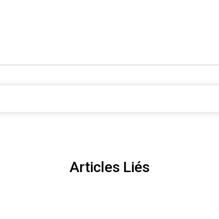
Articles Liés