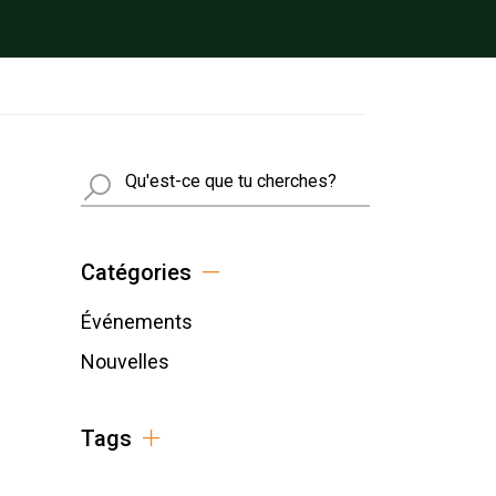
Busca
Catégories
Événements
Nouvelles
Tags