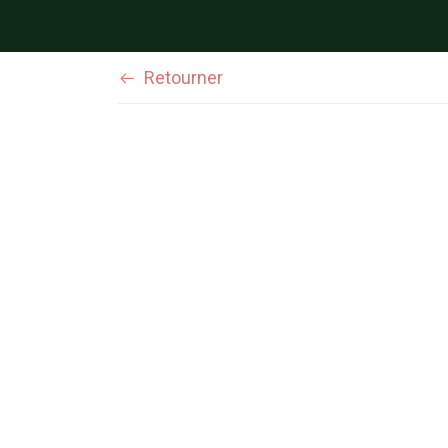
Retourner