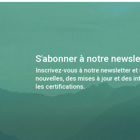
S'abonner à notre newsle
Inscrivez-vous à notre newsletter et
nouvelles, des mises à jour et des i
les certifications.