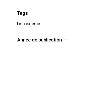
Tags
Lien externe
Année de publication