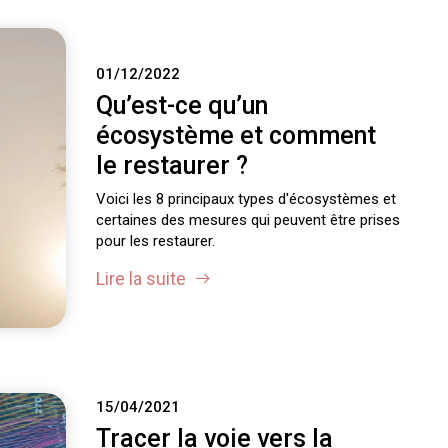
01/12/2022
Qu’est-ce qu’un
écosystème et comment
le restaurer ?
Voici les 8 principaux types d'écosystèmes et
certaines des mesures qui peuvent être prises
pour les restaurer.
Lire la suite
15/04/2021
Tracer la voie vers la