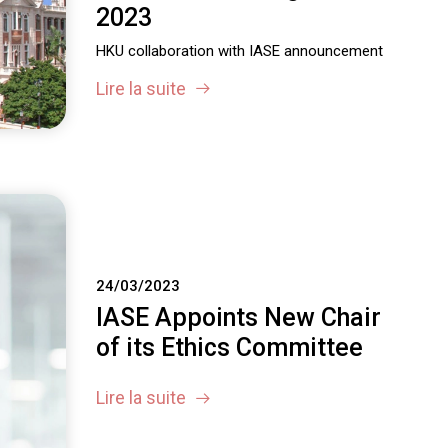
2023
HKU collaboration with IASE announcement
Lire la suite
24/03/2023
IASE Appoints New Chair
of its Ethics Committee
Lire la suite