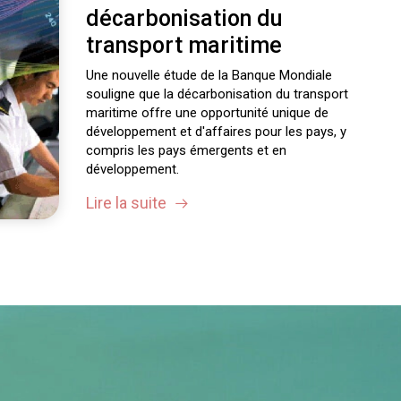
décarbonisation du
transport maritime
Une nouvelle étude de la Banque Mondiale
souligne que la décarbonisation du transport
maritime offre une opportunité unique de
développement et d'affaires pour les pays, y
compris les pays émergents et en
développement.
Lire la suite