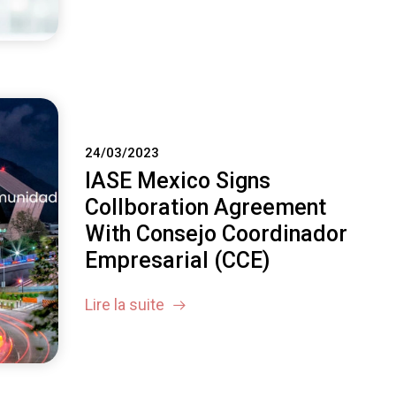
24/03/2023
IASE Mexico Signs
Collboration Agreement
With Consejo Coordinador
Empresarial (CCE)
Lire la suite