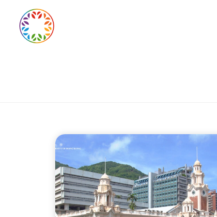
ACCUE