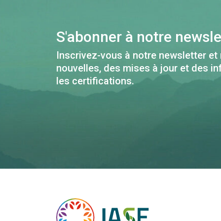
S'abonner à notre newsle
Inscrivez-vous à notre newsletter et
nouvelles, des mises à jour et des i
les certifications.