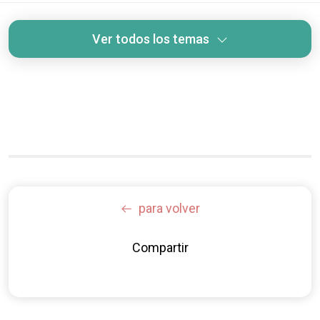
Ver todos los temas
para volver
Compartir