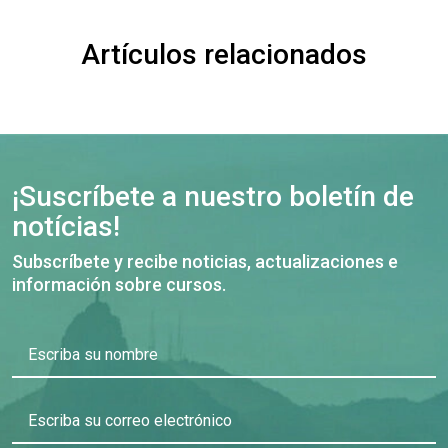
Artículos relacionados
¡Suscríbete a nuestro boletín de
notícias!
Subscríbete y recibe noticias, actualizaciones e
información sobre cursos.
Escriba su nombre
Escriba su correo electrónico