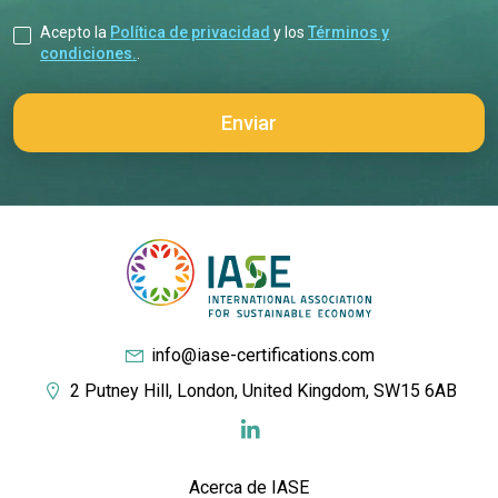
Acepto la
Política de privacidad
y los
Términos y
condiciones.
.
info@iase-certifications.com
2 Putney Hill, London, United Kingdom, SW15 6AB
Acerca de IASE