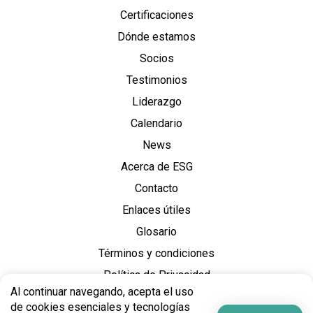
Certificaciones
Dónde estamos
Socios
Testimonios
Liderazgo
Calendario
News
Acerca de ESG
Contacto
Enlaces útiles
Glosario
Términos y condiciones
Política de Privacidad
Al continuar navegando, acepta el uso
de cookies esenciales y tecnologías