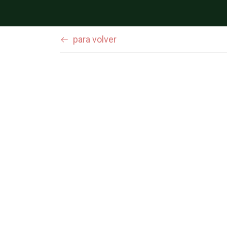
para volver