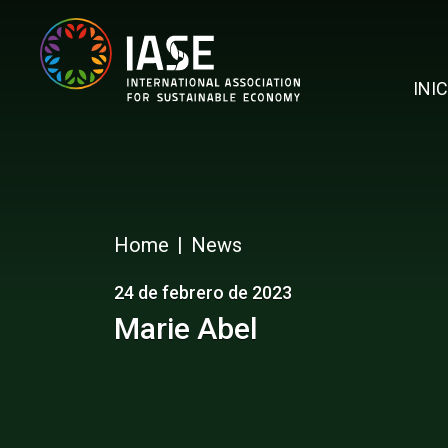
INI
Home
News
24 de febrero de 2023
Marie Abel