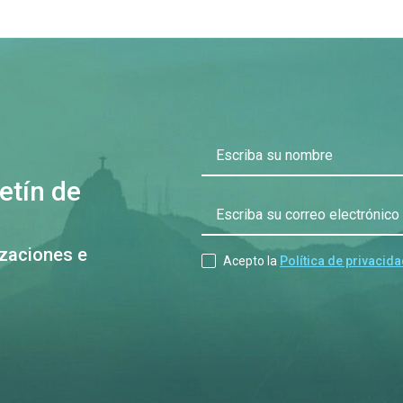
Escriba su nombre
etín de
Escriba su correo electrónico
izaciones e
Acepto la
Política de privacid