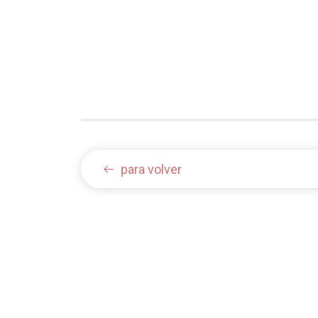
para volver