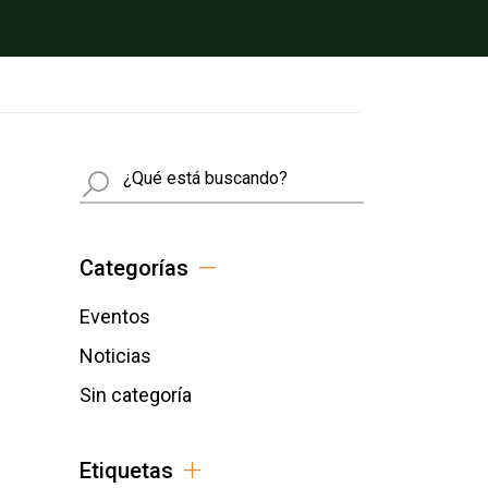
Busca
Categorías
Eventos
Noticias
Sin categoría
Etiquetas