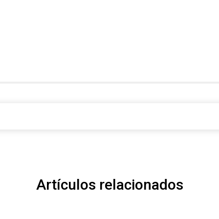
Artículos relacionados