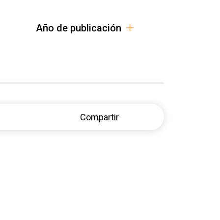
Año de publicación
Compartir