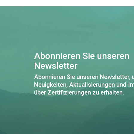
Abonnieren Sie unseren
Newsletter
Abonnieren Sie unseren Newsletter,
Neuigkeiten, Aktualisierungen und I
über Zertifizierungen zu erhalten.