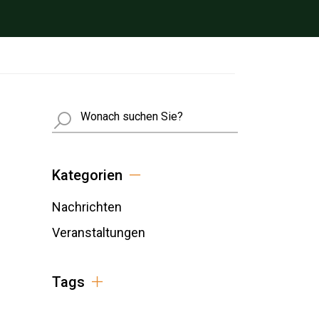
Busca
Kategorien
Nachrichten
Veranstaltungen
Tags