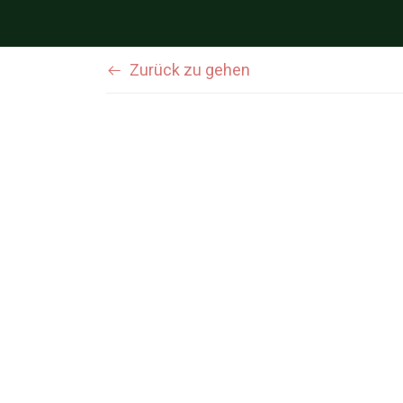
Zurück zu gehen