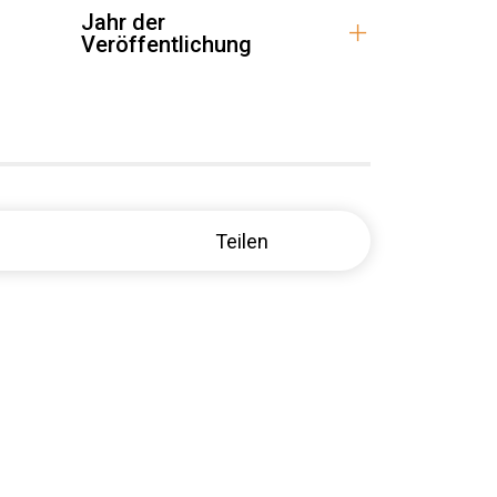
Jahr der
Veröffentlichung
Teilen