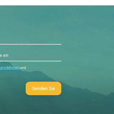
e ein
zrichtlinien
und