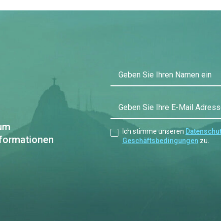
Geben Sie Ihren Namen ein
Geben Sie Ihre E-Mail Adress
 um
Ich stimme unseren
Datenschut
nformationen
Geschäftsbedingungen
zu.