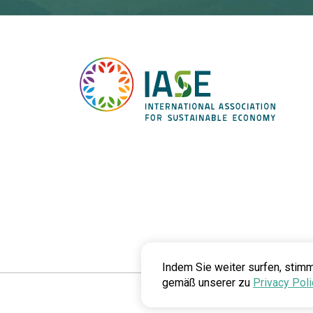
Indem Sie weiter surfen, stim
gemäß unserer zu
Privacy Poli