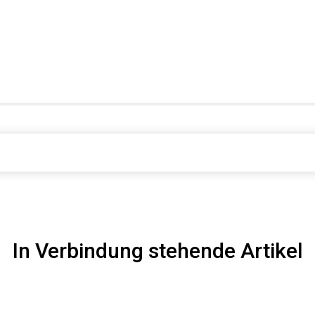
In Verbindung stehende Artikel