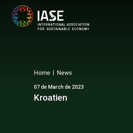
Home
News
07 de March de 2023
Kroatien