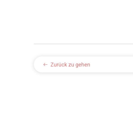
Zurück zu gehen