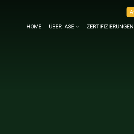
A
HOME
ÜBER IASE
ZERTIFIZIERUNGEN