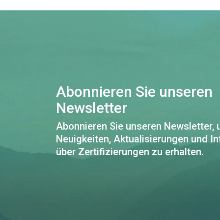
Abonnieren Sie unseren
Newsletter
Abonnieren Sie unseren Newsletter,
Neuigkeiten, Aktualisierungen und I
über Zertifizierungen zu erhalten.