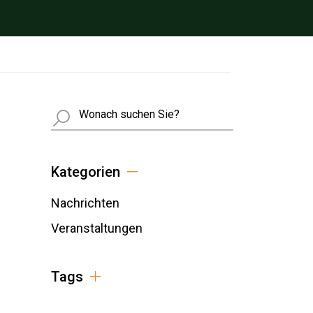
Busca
Kategorien
Nachrichten
Veranstaltungen
Tags