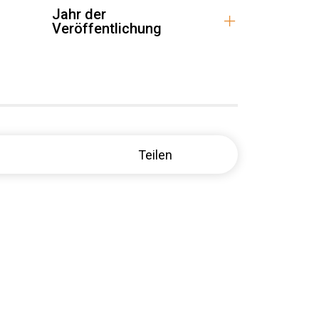
Jahr der
Veröffentlichung
Teilen