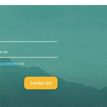
e ein
zrichtlinien
und