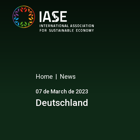
Home
News
07 de March de 2023
Deutschland