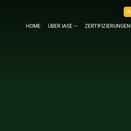
A
HOME
ÜBER IASE
ZERTIFIZIERUNGEN