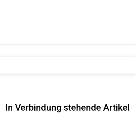
In Verbindung stehende Artikel