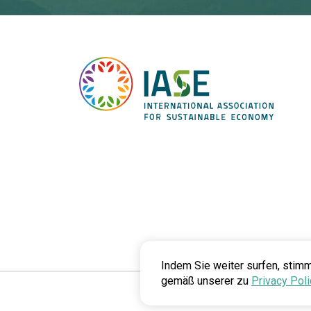
Indem Sie weiter surfen, stim
gemäß unserer zu
Privacy Poli