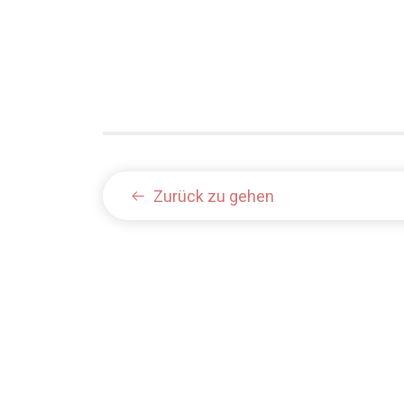
Zurück zu gehen