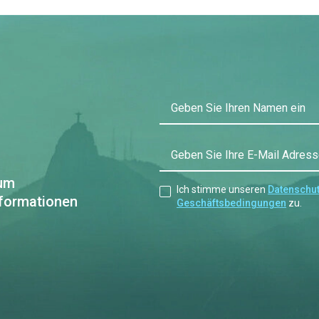
Geben Sie Ihren Namen ein
Geben Sie Ihre E-Mail Adress
 um
Ich stimme unseren
Datenschut
nformationen
Geschäftsbedingungen
zu.