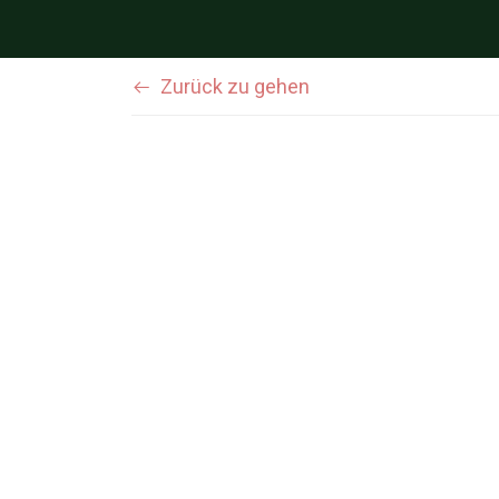
Zurück zu gehen