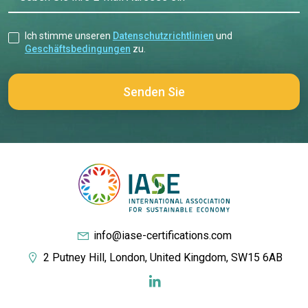
Ich stimme unseren
Datenschutzrichtlinien
und
Geschäftsbedingungen
zu.
info@iase-certifications.com
2 Putney Hill, London, United Kingdom, SW15 6AB