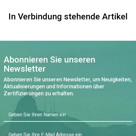
In Verbindung stehende Artikel
Abonnieren Sie unseren
Newsletter
Abonnieren Sie unseren Newsletter, um Neuigkeiten,
Aktualisierungen und Informationen über
Zertifizierungen zu erhalten.
Geben Sie Ihren Namen ein
Geben Sie Ihre E-Mail Adresse ein