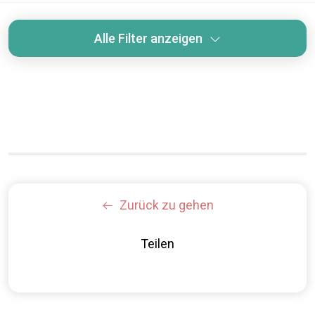
Alle Filter anzeigen
Zurück zu gehen
Teilen