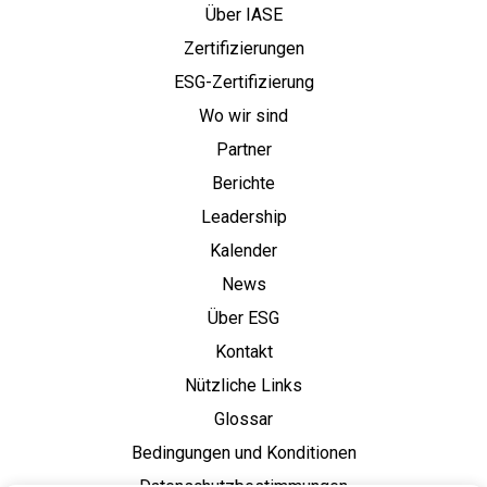
Über IASE
Zertifizierungen
ESG-Zertifizierung
Wo wir sind
Partner
Berichte
Leadership
Kalender
News
Über ESG
Kontakt
Nützliche Links
Glossar
Bedingungen und Konditionen
Datenschutzbestimmungen