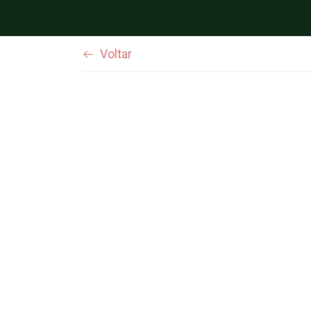
Voltar