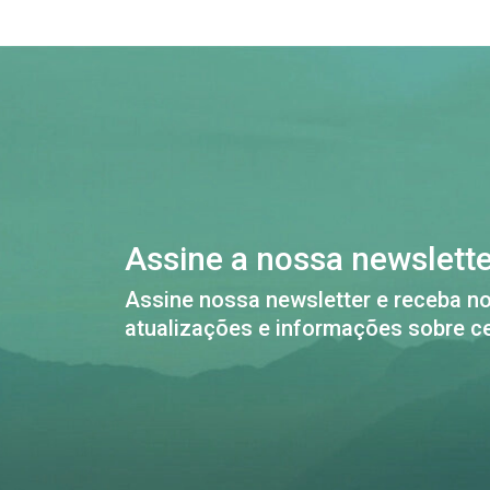
Assine a nossa newslett
Assine nossa newsletter e receba no
atualizações e informações sobre ce