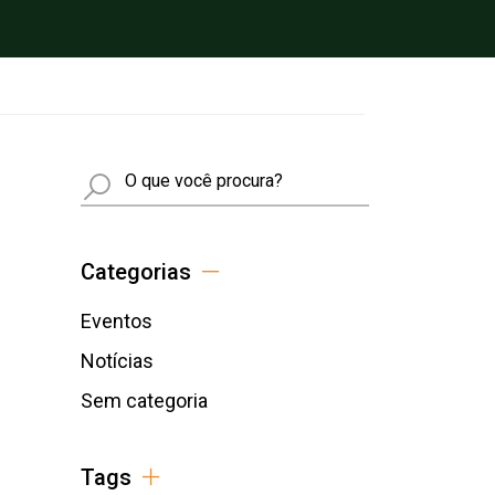
Busca
Categorias
Eventos
Notícias
Sem categoria
Tags