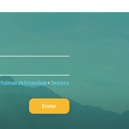
s
Políticas de Privacidade
e
Termos e