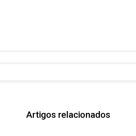
Artigos relacionados