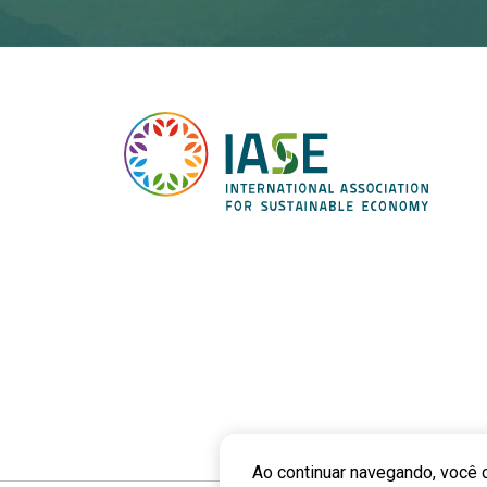
Ao continuar navegando, você 