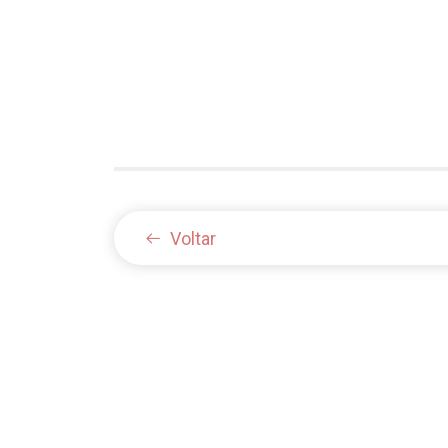
Voltar