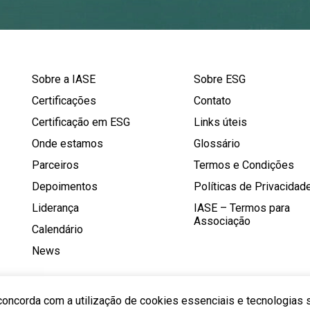
Sobre a IASE
Sobre ESG
Certificações
Contato
Certificação em ESG
Links úteis
Onde estamos
Glossário
Parceiros
Termos e Condições
Depoimentos
Políticas de Privacidad
Liderança
IASE – Termos para
Associação
Calendário
News
concorda com a utilização de cookies essenciais e tecnologias