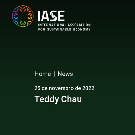
Home
News
25 de novembro de 2022
Teddy Chau