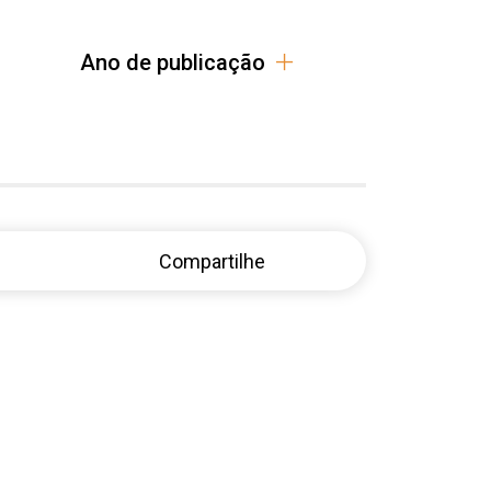
Ano de publicação
Compartilhe