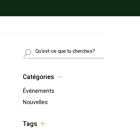
Busca
Catégories
Événements
Nouvelles
Tags