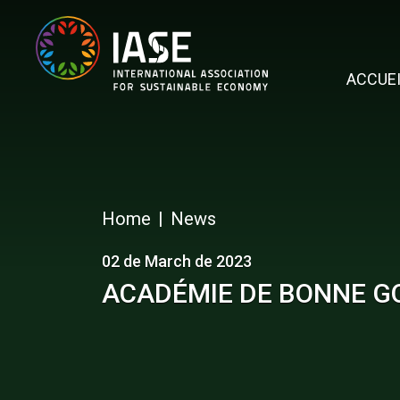
ACCUE
Home
News
02 de March de 2023
ACADÉMIE DE BONNE 