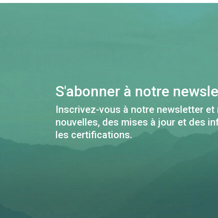
S'abonner à notre newsle
Inscrivez-vous à notre newsletter et
nouvelles, des mises à jour et des i
les certifications.