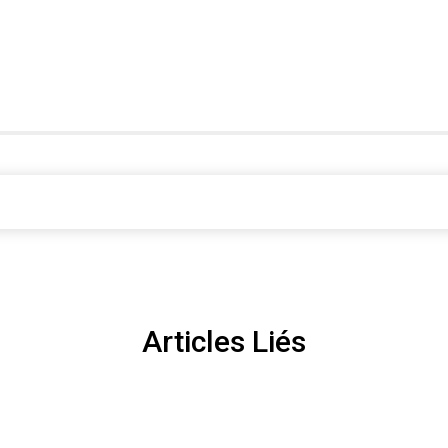
Articles Liés