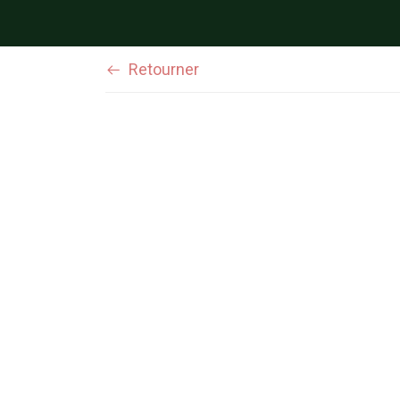
Retourner