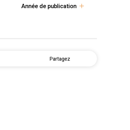
Année de publication
Partagez