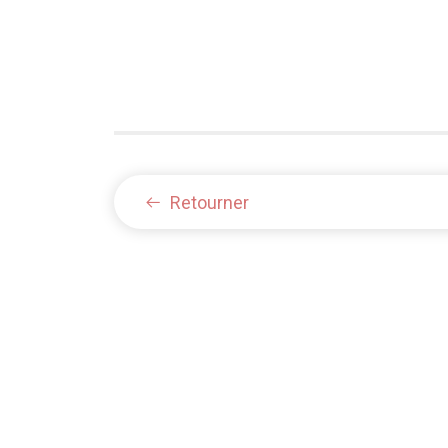
Retourner