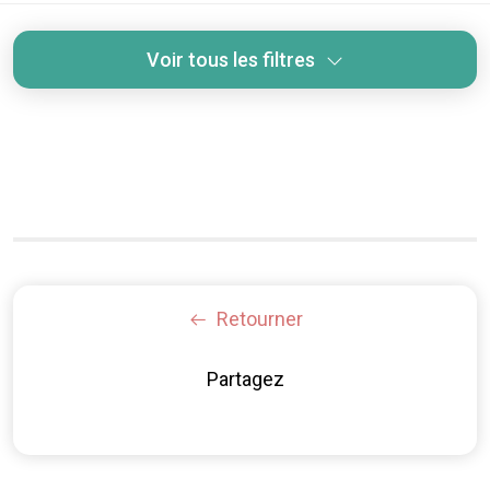
Voir tous les filtres
Retourner
Partagez