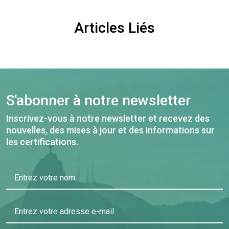
Articles Liés
S'abonner à notre newsletter
Inscrivez-vous à notre newsletter et recevez des
nouvelles, des mises à jour et des informations sur
les certifications.
Entrez votre nom
Entrez votre adresse e-mail