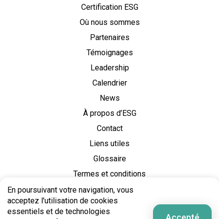
Certification ESG
Où nous sommes
Partenaires
Témoignages
Leadership
Calendrier
News
À propos d’ESG
Contact
Liens utiles
Glossaire
Termes et conditions
Politique de Confidentialité
En poursuivant votre navigation, vous
acceptez l'utilisation de cookies
essentiels et de technologies
Accepté