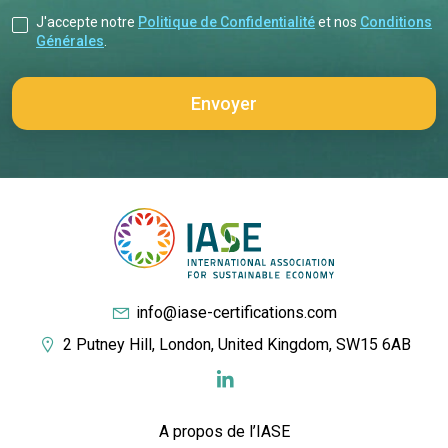
J'accepte notre
Politique de Confidentialité
et nos
Conditions
Générales
.
info@iase-certifications.com
2 Putney Hill, London, United Kingdom, SW15 6AB
A propos de l’IASE