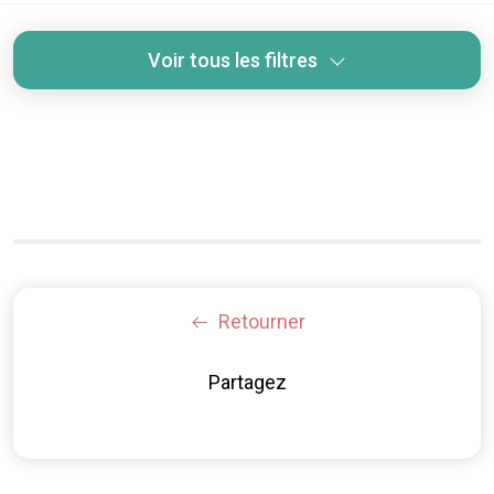
Voir tous les filtres
Retourner
Partagez