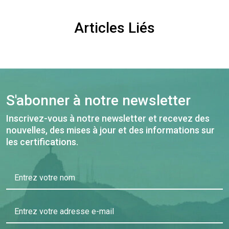
Articles Liés
S'abonner à notre newsletter
Inscrivez-vous à notre newsletter et recevez des
nouvelles, des mises à jour et des informations sur
les certifications.
Entrez votre nom
Entrez votre adresse e-mail