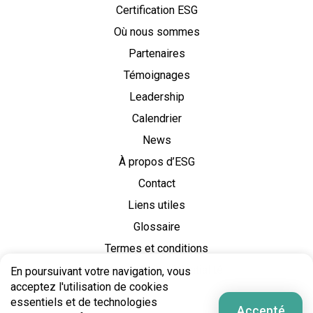
Certification ESG
Où nous sommes
Partenaires
Témoignages
Leadership
Calendrier
News
À propos d’ESG
Contact
Liens utiles
Glossaire
Termes et conditions
Politique de Confidentialité
En poursuivant votre navigation, vous
acceptez l'utilisation de cookies
essentiels et de technologies
Accepté