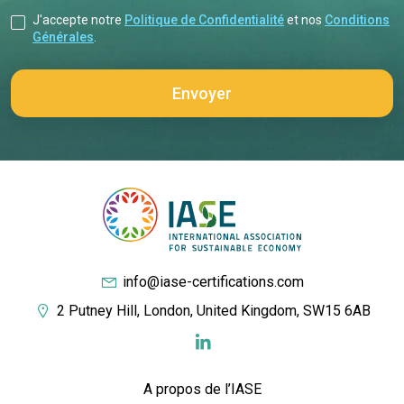
J'accepte notre
Politique de Confidentialité
et nos
Conditions
Générales
.
info@iase-certifications.com
2 Putney Hill, London, United Kingdom, SW15 6AB
A propos de l’IASE