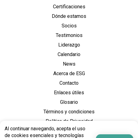
Certificaciones
Dónde estamos
Socios
Testimonios
Liderazgo
Calendario
News
Acerca de ESG
Contacto
Enlaces útiles
Glosario
Términos y condiciones
Política de Privacidad
Al continuar navegando, acepta el uso
de cookies esenciales y tecnologías