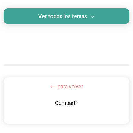
Ver todos los temas
para volver
Compartir