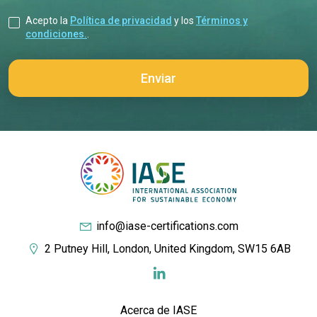
Acepto la
Política de privacidad
y los
Términos y
condiciones.
.
info@iase-certifications.com
2 Putney Hill, London, United Kingdom, SW15 6AB
Acerca de IASE