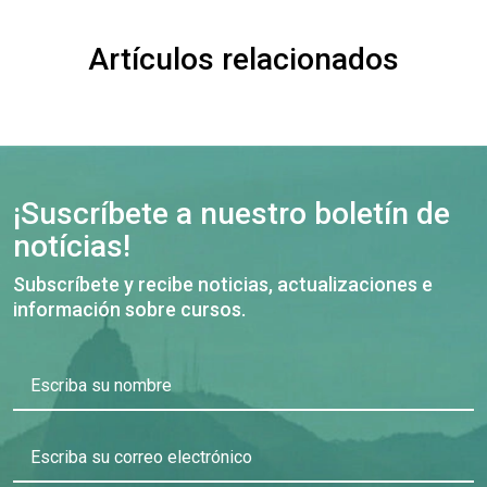
Artículos relacionados
¡Suscríbete a nuestro boletín de
notícias!
Subscríbete y recibe noticias, actualizaciones e
información sobre cursos.
Escriba su nombre
Escriba su correo electrónico