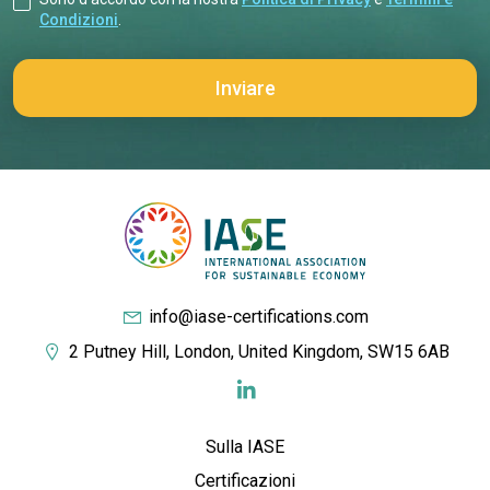
Condizioni
.
info@iase-certifications.com
2 Putney Hill, London, United Kingdom, SW15 6AB
Sulla IASE
Certificazioni