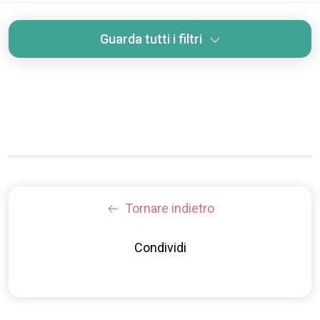
Guarda tutti i filtri
Tornare indietro
Condividi