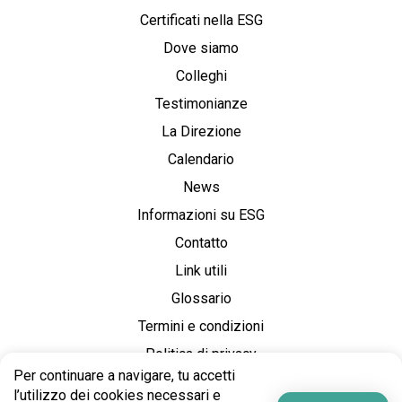
Certificati nella ESG
Dove siamo
Colleghi
Testimonianze
La Direzione
Calendario
News
Informazioni su ESG
Contatto
Link utili
Glossario
Termini e condizioni
Politica di privacy
Per continuare a navigare, tu accetti
l’utilizzo dei cookies necessari e