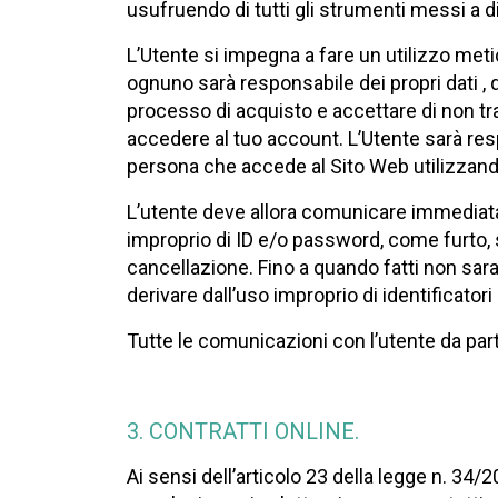
usufruendo di tutti gli strumenti messi a d
L’Utente si impegna a fare un utilizzo met
ognuno sarà responsabile dei propri dati , 
processo di acquisto e accettare di non tr
accedere al tuo account. L’Utente sarà res
persona che accede al Sito Web utilizzando
L’utente deve allora comunicare immediata
improprio di ID e/o password, come furto, 
cancellazione. Fino a quando fatti non sar
derivare dall’uso improprio di identificator
Tutte le comunicazioni con l’utente da par
3. CONTRATTI ONLINE.
Ai sensi dell’articolo 23 della legge n. 34/