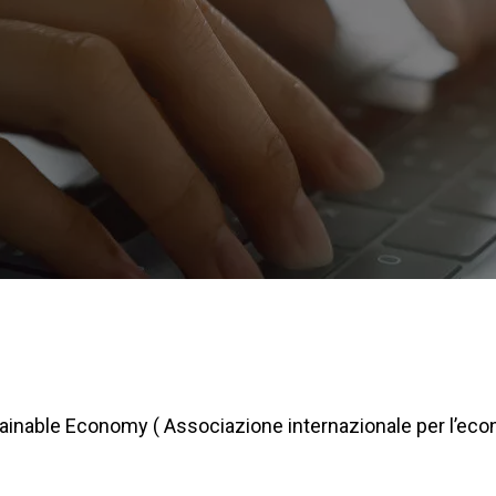
ustainable Economy ( Associazione internazionale per l’ec