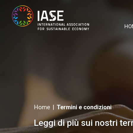
HO
Home
Termini e condizioni
Leggi di più sui nostri te