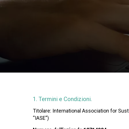
1. Termini e Condizioni.
Titolare: International Association for S
“IASE”)