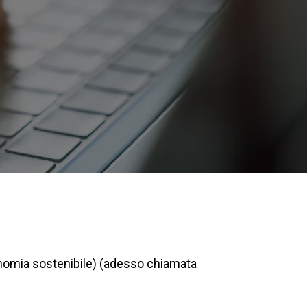
onomia sostenibile) (adesso chiamata