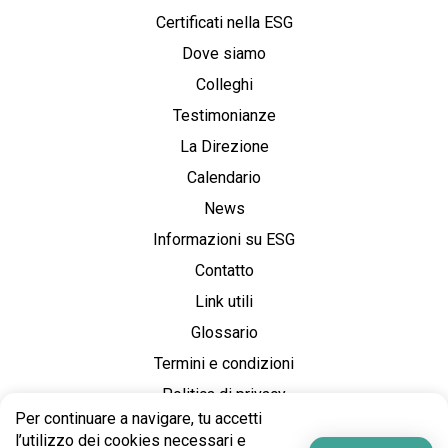
Certificati nella ESG
Dove siamo
Colleghi
Testimonianze
La Direzione
Calendario
News
Informazioni su ESG
Contatto
Link utili
Glossario
Termini e condizioni
Politica di privacy
Per continuare a navigare, tu accetti
l’utilizzo dei cookies necessari e