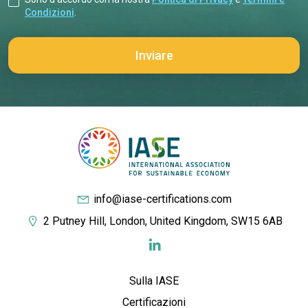
Condizioni
.
info@iase-certifications.com
2 Putney Hill, London, United Kingdom, SW15 6AB
Sulla IASE
Certificazioni