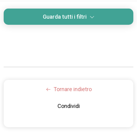
Guarda tutti i filtri
Tornare indietro
Condividi