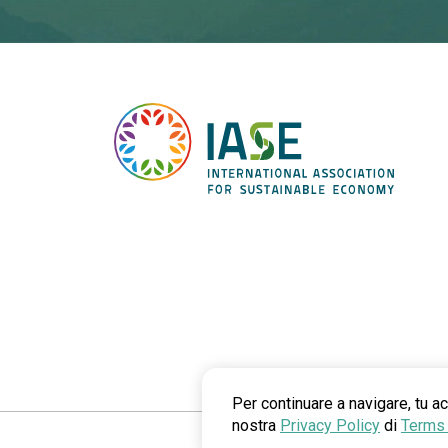
Per continuare a navigare, tu ac
nostra
Privacy Policy
di
Terms 