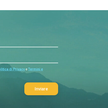
litica di Privacy
e
Termini e