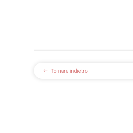
Tornare indietro