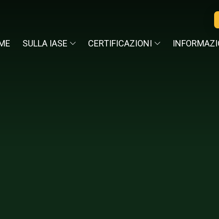
ME
SULLA IASE
CERTIFICAZIONI
INFORMAZI