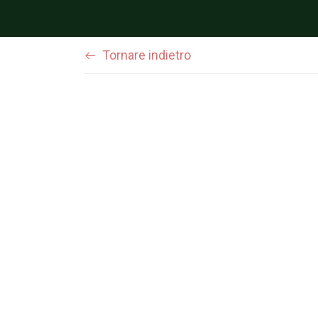
Tornare indietro