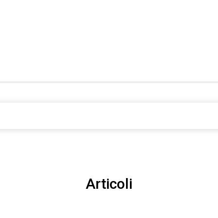
Articoli