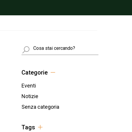
Busca
Categorie
Eventi
Notizie
Senza categoria
Tags