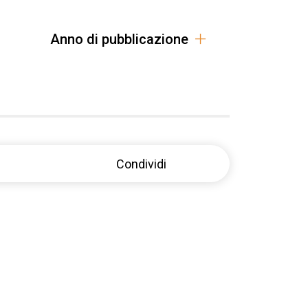
Anno di pubblicazione
Condividi