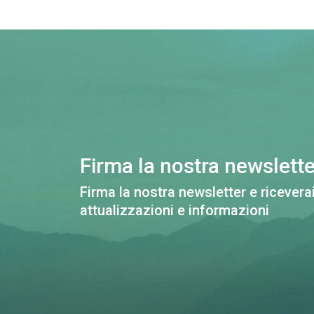
Firma la nostra newslette
Firma la nostra newsletter e riceverai
attualizzazioni e informazioni